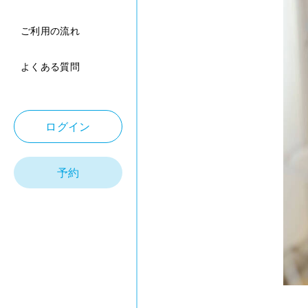
ご利用の流れ
よくある質問
ログイン
予約