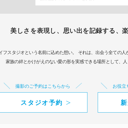
美しさを表現し、思い出を記録する、
イフスタジオという名前に込めた想い。
それは、出会う全ての人
家族の絆とかけがえのない愛の形を実感できる場所として、
人
撮影のご予約はこちらから
お役立
スタジオ予約
新