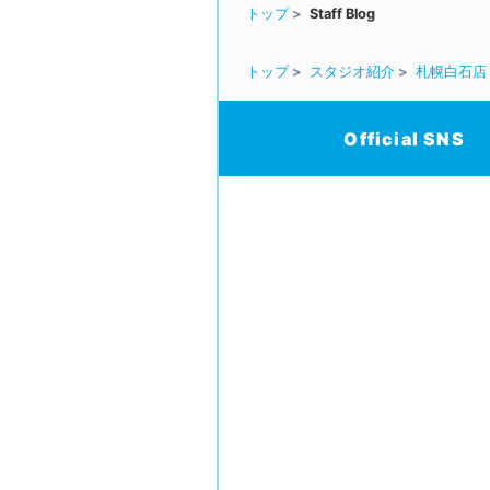
トップ
Staff Blog
トップ
スタジオ紹介
札幌白石店
Official SNS
/