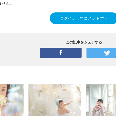
ません。
ログインしてコメントする
この記事をシェアする