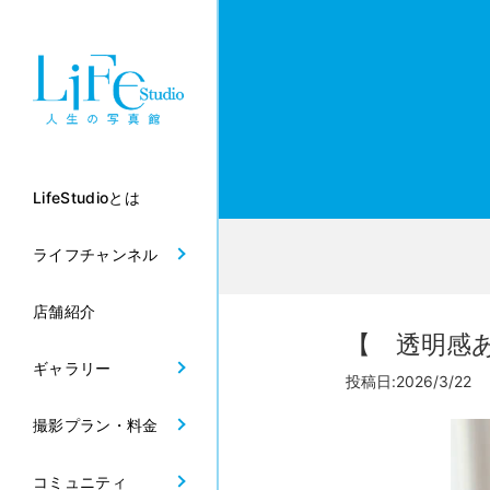
LifeStudioとは
ライフチャンネル
店舗紹介
【 透明感
ギャラリー
投稿日:2026/3/22
撮影プラン・料金
コミュニティ