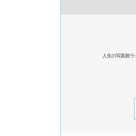
人生の写真館ラ