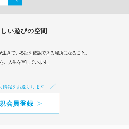
楽しい遊びの空間
が生きている証を確認できる場所になること。
を、人生を写しています。
ち情報をお送りします
規会員登録