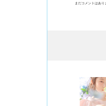
まだコメントはあり