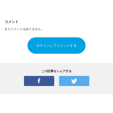
コメント
まだコメントはありません。
ログインしてコメントする
この記事をシェアする