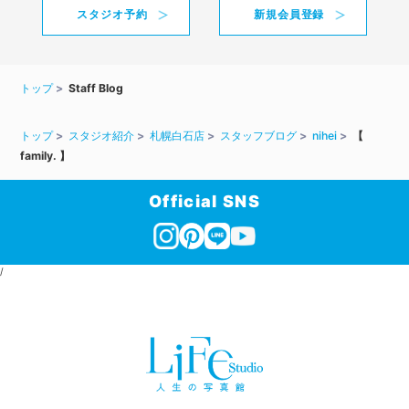
スタジオ予約
新規会員登録
トップ
Staff Blog
トップ
スタジオ紹介
札幌白石店
スタッフブログ
nihei
【
family. 】
Official SNS
/