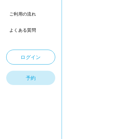
ご利用の流れ
よくある質問
ログイン
予約