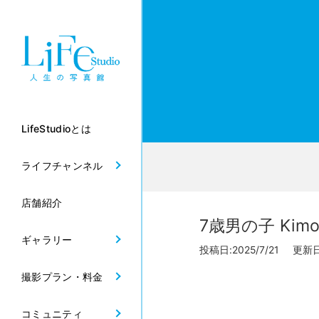
LifeStudioとは
ライフチャンネル
店舗紹介
7歳男の子 Kimo
ギャラリー
投稿日:2025/7/21 更新日:
撮影プラン・料金
コミュニティ