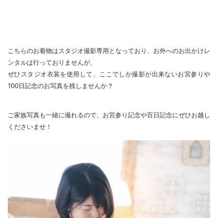
こちらのお着物はスタジオ撮影専用となっており、お外へのお出かけレ
ンタルは行っておりませんが、
ぜひスタジオ衣装を使用して、ここでしか撮影が出来ないお宮参りや
100日記念のお写真を残しませんか？
ご家族写真も一緒に撮れるので、お宮参り記念や百日記念にぜひお越し
くださいませ！