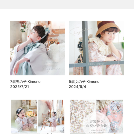
7歳男の子 Kimono
5歳女の子 Kimono
2025/7/21
2024/5/4