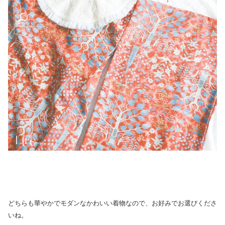
どちらも華やかでモダンなかわいい着物なので、お好みでお選びくださ
いね。