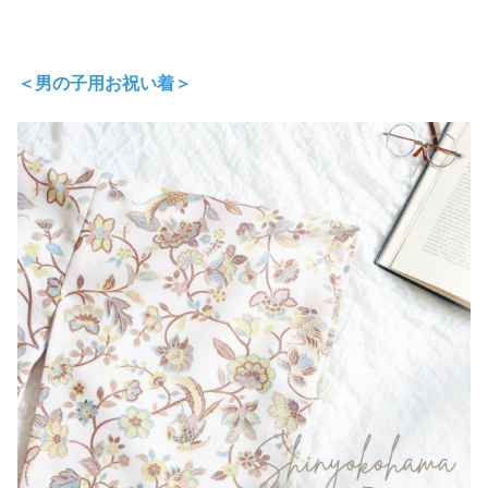
＜男の子用お祝い着＞