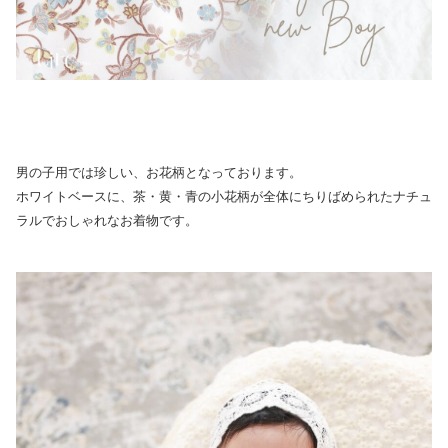
男の子用では珍しい、お花柄となっております。
ホワイトベースに、茶・黄・青の小花柄が全体にちりばめられたナチュ
ラルでおしゃれなお着物です。