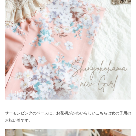
サーモンピンクのベースに、お花柄がかわいらしいこちらは女の子用の
お祝い着です。