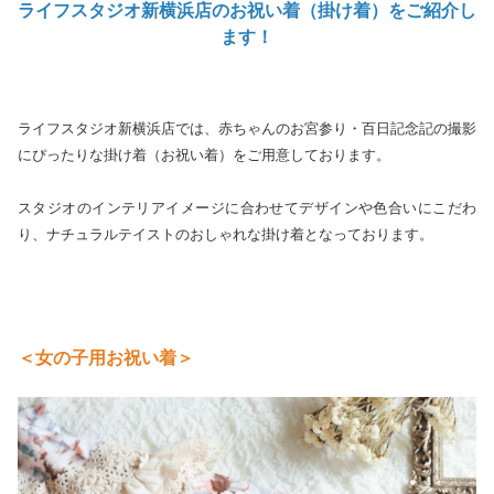
ライフスタジオ新横浜店のお祝い着（掛け着）をご紹介し
ます！
ライフスタジオ新横浜店では、赤ちゃんのお宮参り・百日記念記の撮影
にぴったりな掛け着（お祝い着）をご用意しております。
スタジオのインテリアイメージに合わせてデザインや色合いにこだわ
り、ナチュラルテイストのおしゃれな掛け着となっております。
＜女の子用お祝い着＞