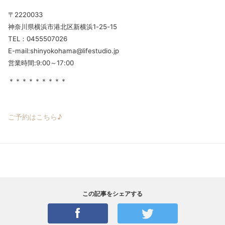
〒2220033
神奈川県横浜市港北区新横浜1-25-15
TEL：0455507026
E-mail:shinyokohama@lifestudio.jp
営業時間:9:00～17:00
＊＊＊＊＊＊＊＊＊
ご予約はこちら♪
この記事をシェアする