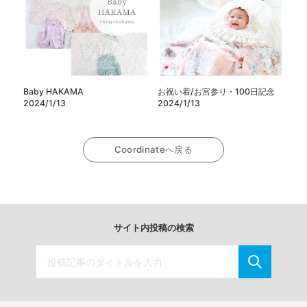
Baby HAKAMA
お祝い着/お宮参り・100日記念
2024/1/13
2024/1/13
Coordinateへ戻る
サイト内投稿の検索