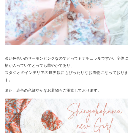
淡い色合いのサーモンピンクなのでとってもナチュラルですが、全体に
柄が入っていてとっても華やかであり、
スタジオのインテリアの世界観にもぴったりなお着物になっておりま
す。
また、赤色の色鮮やかなお着物もご用意しております。