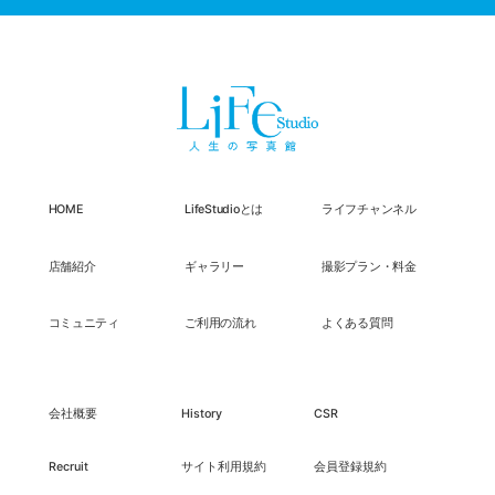
HOME
LifeStudioとは
ライフチャンネル
店舗紹介
ギャラリー
撮影プラン・料金
コミュニティ
ご利用の流れ
よくある質問
会社概要
History
CSR
Recruit
サイト利用規約
会員登録規約