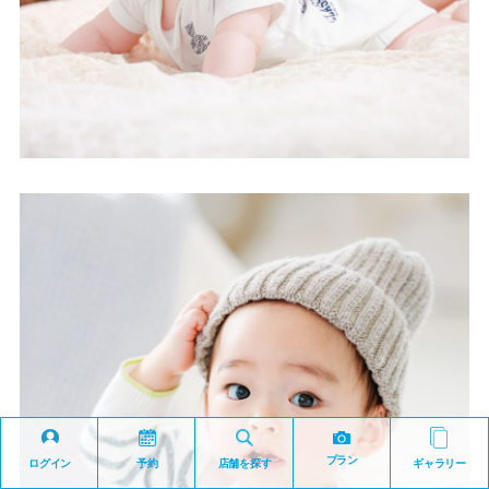
プラン
ログイン
予約
店舗を探す
ギャラリー