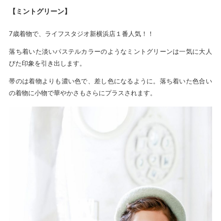
【ミントグリーン】
7歳着物で、ライフスタジオ新横浜店１番人気！！
落ち着いた淡いパステルカラーのようなミントグリーンは一気に大人
びた印象を引き出します。
帯のは着物よりも濃い色で、差し色になるように。落ち着いた色合い
の着物に小物で華やかさもさらにプラスされます。