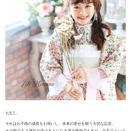
七五三。
それはお子様の成長をお祝いし、未来の幸せを願う大切な記念。
その中でも７歳女の子は大人になる道の途中でもあり、七五三という