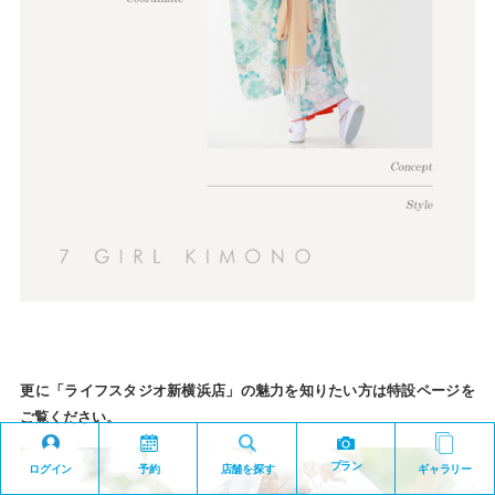
更に「ライフスタジオ新横浜店」の魅力を知りたい方は特設ページを
ご覧ください。
プラン
ログイン
予約
店舗を探す
ギャラリー