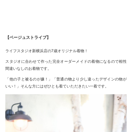
【ベージュストライプ】
ライフスタジオ新横浜店の7歳オリジナル着物！
スタジオに合わせて作った完全オーダーメイドの着物になるので相性
間違いなしのお着物です。
「他の子と被るのが嫌！」「普通の物より少し違ったデザインの物が
いい！」そんな方にはぜひとも着ていただきたい一着です。