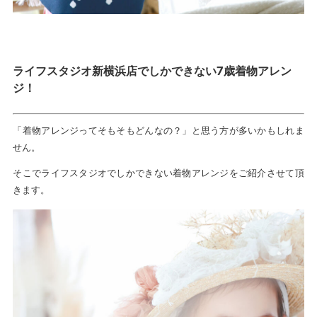
ライフスタジオ新横浜店でしかできない7歳着物アレン
ジ！
「着物アレンジってそもそもどんなの？」と思う方が多いかもしれま
せん。
そこでライフスタジオでしかできない着物アレンジをご紹介させて頂
きます。