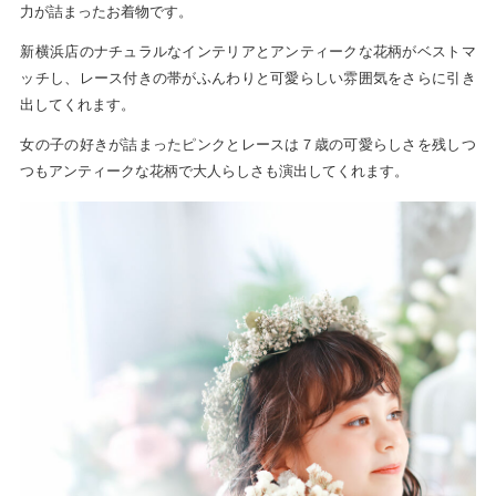
力が詰まったお着物です。
新横浜店のナチュラルなインテリアと
アンティークな花柄がベストマ
ッチし、レース付きの帯が
ふんわりと可愛らしい雰囲気をさらに引き
出してくれます。
女の子の好きが詰まったピンクとレースは７歳の可愛らしさを残しつ
つもアンティークな花柄で大人らしさも演出してくれます。