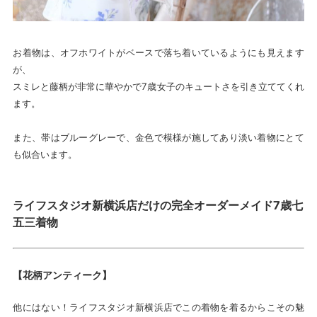
お着物は、オフホワイトがベースで落ち着いているようにも見えます
が、
スミレと藤柄が非常に華やかで7歳女子のキュートさを引き立ててくれ
ます。
また、帯はブルーグレーで、金色で模様が施してあり淡い着物にとて
も似合います。
ライフスタジオ新横浜店だけの完全オーダーメイド7歳七
五三着物
【花柄アンティーク】
他にはない！ライフスタジオ新横浜店でこの着物を着るからこその魅