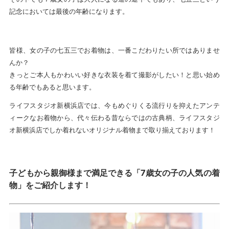
記念においては最後の年齢になります。
皆様、女の子の七五三でお着物は、一番こだわりたい所ではありませ
んか？
きっとご本人もかわいい好きな衣装を着て撮影がしたい！と思い始め
る年齢でもあると思います。
ライフスタジオ新横浜店では、今もめぐりくる流行りを抑えたアンテ
ィークなお着物から、代々伝わる昔ならではの古典柄、ライフスタジ
オ新横浜店でしか着れないオリジナル着物まで取り揃えております！
子どもから親御様まで満足できる「7歳女の子の人気の着
物」をご紹介します！