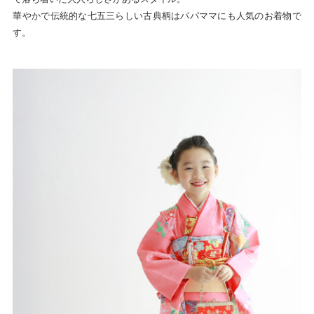
華やかで伝統的な七五三らしい古典柄はパパママにも人気のお着物で
す。