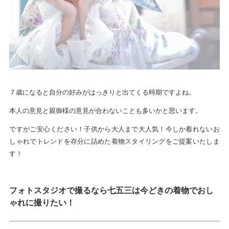
７歳になると自分の好みがはっきりと出てくる時期ですよね。
本人の意見と親御様の意見が合わないことも多いかと思います。
ですがご安心ください！子供から大人まで大人気！今しか着れないお
しゃれでトレンドを存分に詰めた着物スタイリングをご提案いたしま
す！
フォトスタジオで撮るなら七五三は今どきの着物でおし
ゃれに撮りたい！