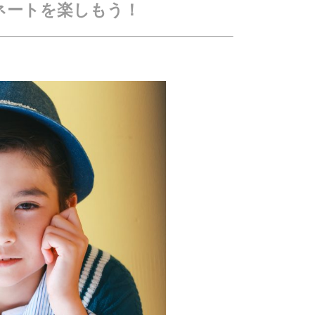
ネートを楽しもう！