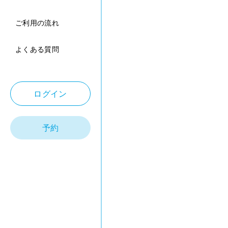
ご利用の流れ
よくある質問
ログイン
予約