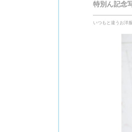
特別ん記念
いつもと違うお洋