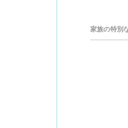
家族の特別