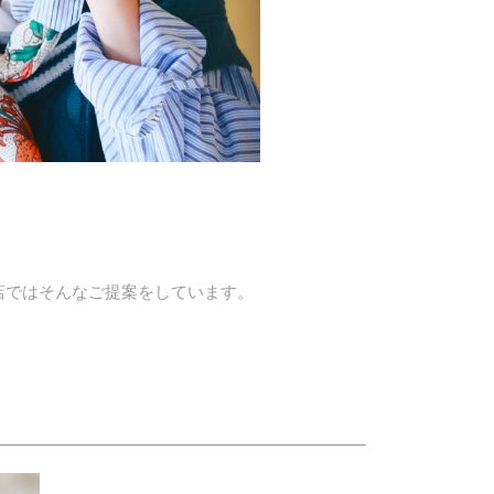
店ではそんなご提案をしています。