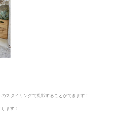
りのスタイリングで撮影することができます！
介します！