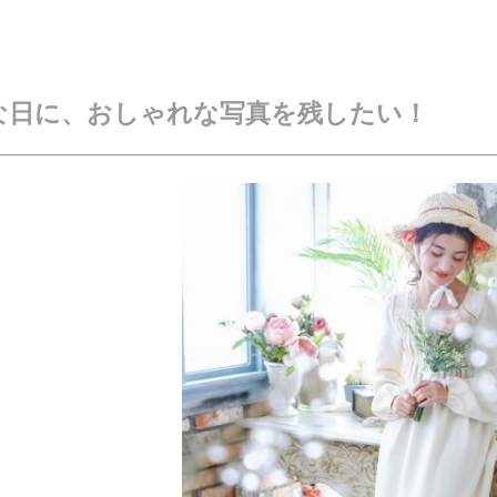
な日に、おしゃれな写真を残したい！