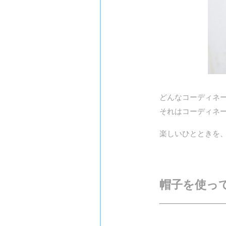
どんなコーディネ
それはコーディネ
楽しいひとときを
帽子を使っ