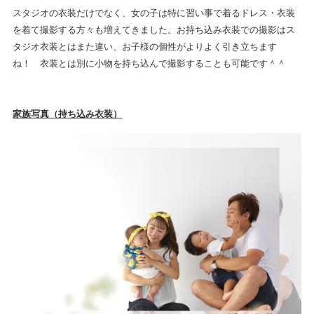
スタジオの衣装だけでなく、女の子は特に習い事で着るドレス・衣装
を着て撮影する方々も増えてきました。お持ち込み衣装での撮影はス
タジオ衣装とはまた違い、お子様の個性がよりよく引き立ちます
ね！ 衣装とは別に小物を持ち込んで撮影することも可能です＾＾
家族写真（持ち込み衣装）