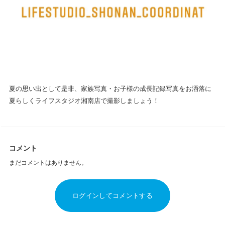
夏の思い出として是非、家族写真・お子様の成長記録写真をお洒落に
夏らしくライフスタジオ湘南店で撮影しましょう！
コメント
まだコメントはありません。
ログインしてコメントする