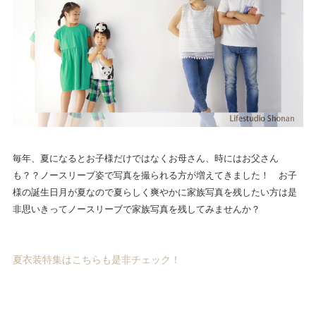
毎年、夏になるとお子様だけではなくお母さん、時にはお父さん
も？？ノースリーブ姿で写真を撮られる方が増えてきました！ お子
様の誕生日月が夏なので夏らしく爽やかに家族写真を残したい方は是
非思いきってノースリーブで家族写真を残してみませんか？
夏衣装特集はこちらも是非チェック！