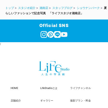
トップ
スタジオ紹介
湘南店
スタッフブログ
ショウナンパーク
夏
らしいファッションで記念写真 「ライフスタジオ湘南店」
Official SNS
/
HOME
LifeStudioとは
ライフチャンネル
店舗紹介
ギャラリー
撮影プラン・料金