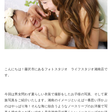
こんにちは！藤沢市にあるフォトスタジオ ライフスタジオ湘南店で
す。
今回は男女問わず夏らしい衣装で撮影をしたお子様の写真、そして家
族写真をご紹介いたします。湘南のイメージといえば一番思い浮かぶ
のはやっぱり海！そんな海に似合うようなノースリーブのお洋服で写