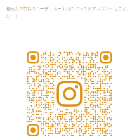
湘南店の衣装のコーディネート用のインスタアカウントもござい
ます！