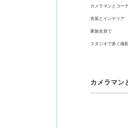
カメラマンとコー
衣装とインテリア
家族全員で
スタジオで多く撮
カメラマン