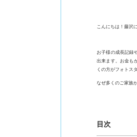
こんにちは！藤沢
お子様の成長記録
出来ます。お金も
くの方がフォトス
なぜ多くのご家族
目次