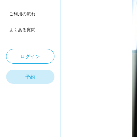
ご利用の流れ
よくある質問
ログイン
予約