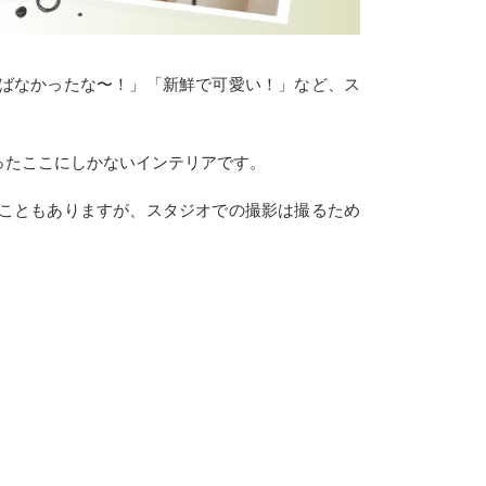
ばなかったな〜！」「新鮮で可愛い！」など、ス
ったここにしかないインテリアです。
こともありますが、スタジオでの撮影は撮るため
。