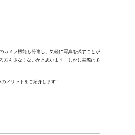
のカメラ機能も発達し、気軽に写真を残すことが
る方も少なくないかと思います。しかし実際は多
影のメリットをご紹介します！