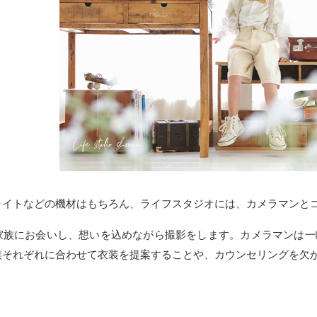
ライトなどの機材はもちろん、ライフスタジオには、カメラマンと
家族にお会いし、想いを込めながら撮影をします。カメラマンは一
族それぞれに合わせて衣装を提案することや、カウンセリングを欠