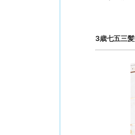
3歳七五三