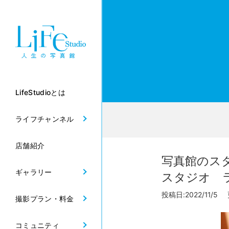
LifeStudioとは
ライフチャンネル
店舗紹介
写真館のス
ギャラリー
スタジオ 
投稿日:2022/11/5 
撮影プラン・料金
コミュニティ