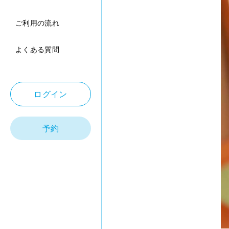
ご利用の流れ
よくある質問
ログイン
予約