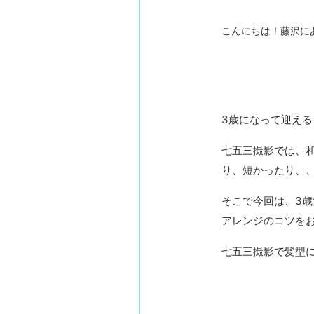
こんにちは！藤沢に
3歳になって迎え
七五三撮影では、
り、短かったり、
そこで今回は、3
アレンジのコツを
七五三撮影で髪型