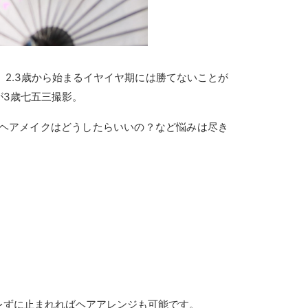
2.3歳から始まるイヤイヤ期には勝てないことが
が3歳七五三撮影。
ヘアメイクはどうしたらいいの？など悩みは尽き
レずに止まれればヘアアレンジも可能です。