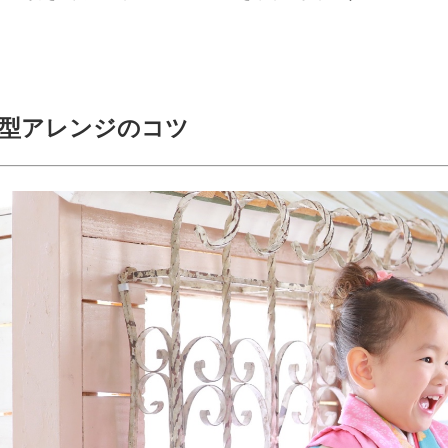
髪型アレンジのコツ