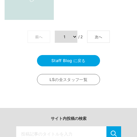
前へ
/ 2
次へ
Staff Blog に戻る
LSの全スタッフ一覧
サイト内投稿の検索