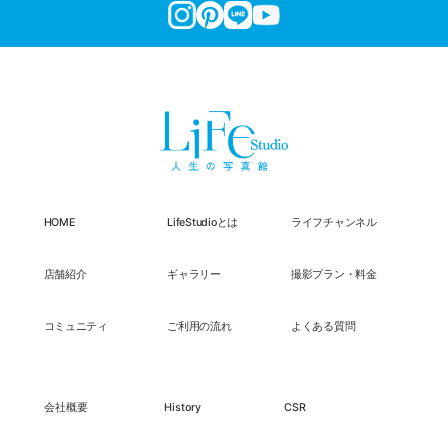
HOME
LifeStudioとは
ライフチャンネル
店舗紹介
ギャラリー
撮影プラン・料金
コミュニティ
ご利用の流れ
よくある質問
会社概要
History
CSR