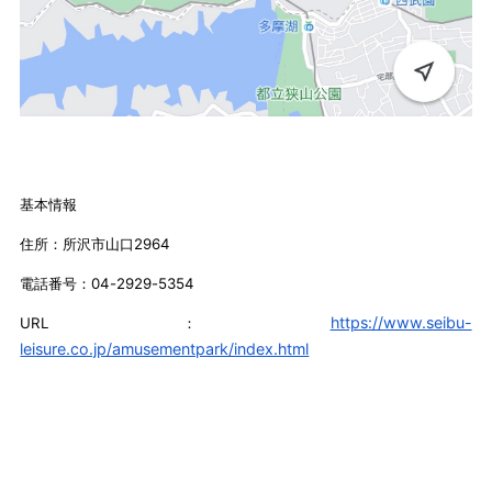
基本情報
住所：所沢市山口2964
電話番号：04-2929-5354
https://www.seibu-
URL：
leisure.co.jp/amusementpark/index.html