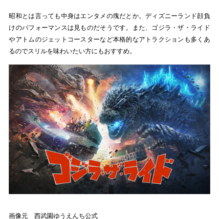
昭和とは言っても中身はエンタメの塊だとか。ディズニーランド顔負
けのパフォーマンスは見ものだそうです。また、ゴジラ・ザ・ライド
やアトムのジェットコースターなど本格的なアトラクションも多くあ
るのでスリルを味わいたい方にもおすすめ。
画像元 西武園ゆうえんち公式