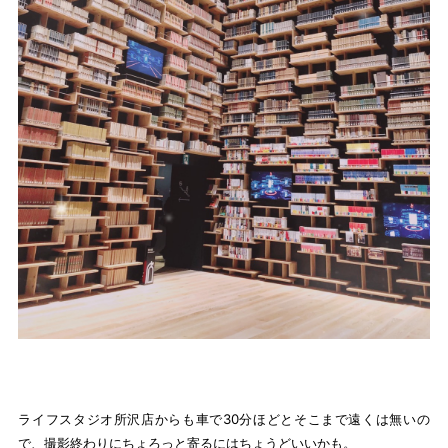
ライフスタジオ所沢店からも車で30分ほどとそこまで遠くは無いの
で、撮影終わりにちょろっと寄るにはちょうどいいかも。