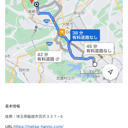
基本情報
住所：
埼玉県飯能市宮沢３２７−６
https://metsa-hanno.com/
URL: