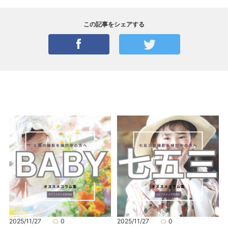
この記事をシェアする
2025/11/27
0
2025/11/27
0