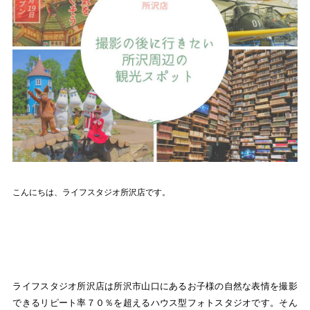
こんにちは、ライフスタジオ所沢店です。
ライフスタジオ所沢店は所沢市山口にあるお子様の自然な表情を撮影
できるリピート率７０％を超えるハウス型フォトスタジオです。そん