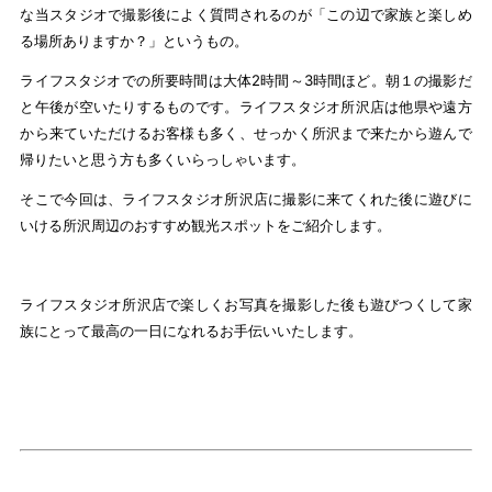
な当スタジオで撮影後によく質問されるのが「この辺で家族と楽しめ
る場所ありますか？」というもの。
ライフスタジオでの所要時間は大体2時間～3時間ほど。朝１の撮影だ
と午後が空いたりするものです。ライフスタジオ所沢店は他県や遠方
から来ていただけるお客様も多く、せっかく所沢まで来たから遊んで
帰りたいと思う方も多くいらっしゃいます。
そこで今回は、ライフスタジオ所沢店に撮影に来てくれた後に遊びに
いける所沢周辺のおすすめ観光スポットをご紹介します。
ライフスタジオ所沢店で楽しくお写真を撮影した後も遊びつくして家
族にとって最高の一日になれるお手伝いいたします。