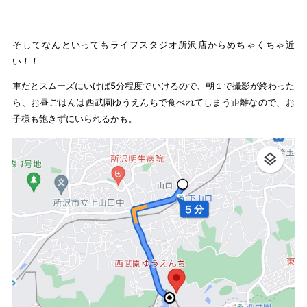
そしてなんといってもライフスタジオ所沢店からめちゃくちゃ近
い！！
車だとスムーズにいけば5分程度でいけるので、朝１で撮影が終わった
ら、お昼ごはんは西武園ゆうえんちで食べれてしまう距離なので、お
子様も飽きずにいられるかも。