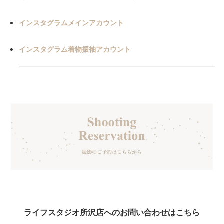
インスタグラムメインアカウント
インスタグラム着物振袖アカウント
ライフスタジオ所沢店へのお問い合わせはこちら