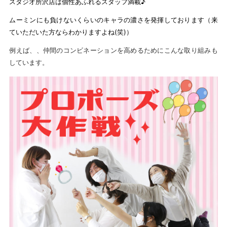
スタジオ所沢店は個性あふれるスタッフ満載♪
ムーミンにも負けないくらいのキャラの濃さを発揮しております（来
ていただいた方ならわかりますよね(笑)）
例えば、、仲間のコンビネーションを高めるためにこんな取り組みも
しています。