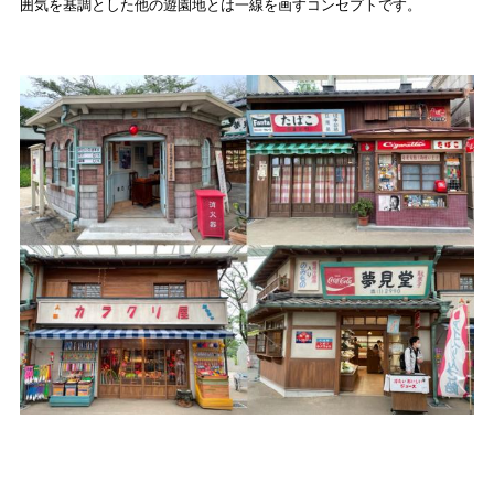
囲気を基調とした他の遊園地とは一線を画すコンセプトです。