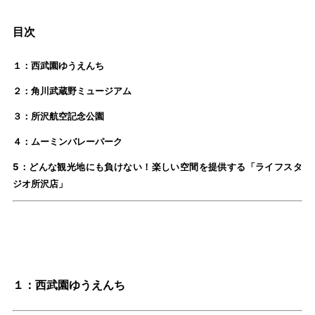
目次
１：西武園ゆうえんち
２：角川武蔵野ミュージアム
３：所沢航空記念公園
４：ムーミンバレーパーク
5：どんな観光地にも負けない！楽しい空間を提供する「ライフスタ
ジオ所沢店」
１：西武園ゆうえんち