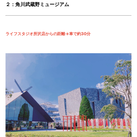
２：角川武蔵野ミュージアム
ライフスタジオ所沢店からの距離→車で約30分