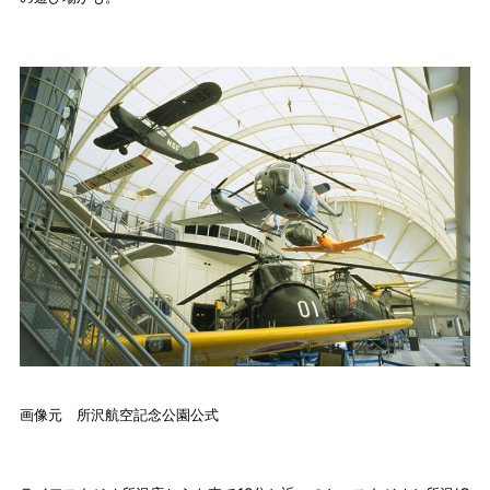
画像元 所沢航空記念公園公式