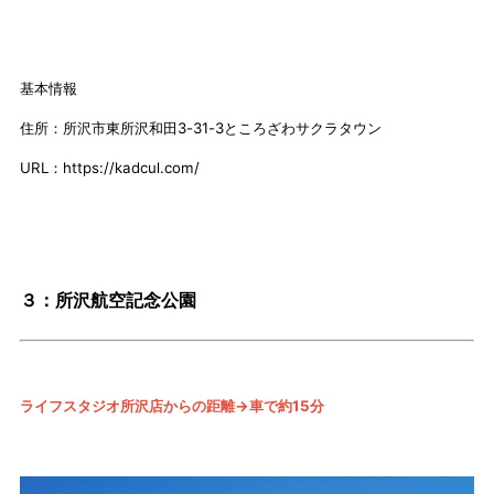
基本情報
住所：所沢市東所沢和田3-31-3ところざわサクラタウン
URL：https://kadcul.com/
３：所沢航空記念公園
ライフスタジオ所沢店からの距離→車で約15分