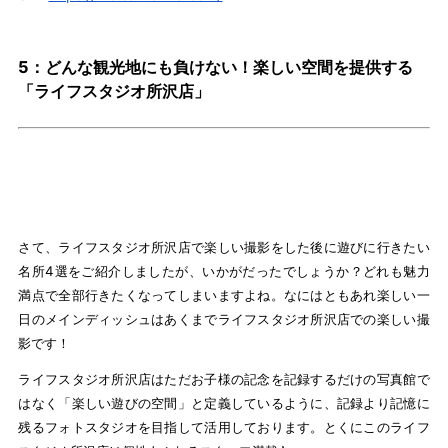
5：どんな観光地にも負けない！楽しい空間を提供する
「ライフスタジオ所沢店」
さて、ライフスタジオ所沢店で楽しい撮影をした後に遊びに行きたい
名所4選をご紹介しましたが、いかがだったでしょうか？どれも魅力
満点で全部行きたくなってしまいますよね。なにはともあれ楽しい一
日のメインディッシュはあくまでライフスタジオ所沢店での楽しい撮
影です！
ライフスタジオ所沢店はただお子様の記念を記録するだけの写真館で
はなく「楽しい遊びの空間」と定義しているように、記録より記憶に
残るフォトスタジオを目指して活用しております。とくにこのライフ