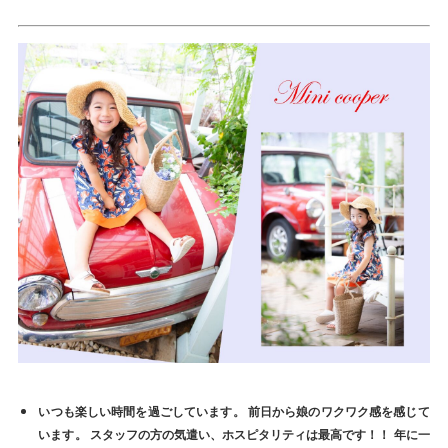
いつも楽しい時間を過ごしています。 前日から娘のワクワク感を感じて
います。 スタッフの方の気遣い、ホスピタリティは最高です！！ 年に一