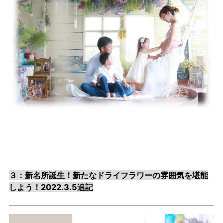
３：新名所誕生！新たなドライフラワーの雰囲気を堪能
しよう！2022.3.5追記