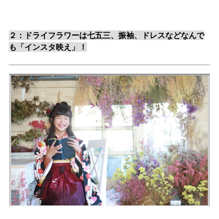
２：ドライフラワーは七五三、振袖、ドレスなどなんで
も「インスタ映え」！