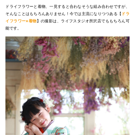
ドライフラワーと着物、一見すると合わなそうな組み合わせですが、
そんなことはもちろんありません！今では主流になりつつある【
ドラ
イフラワー×着物
】の撮影は、ライフスタジオ所沢店でももちろん可
能です。