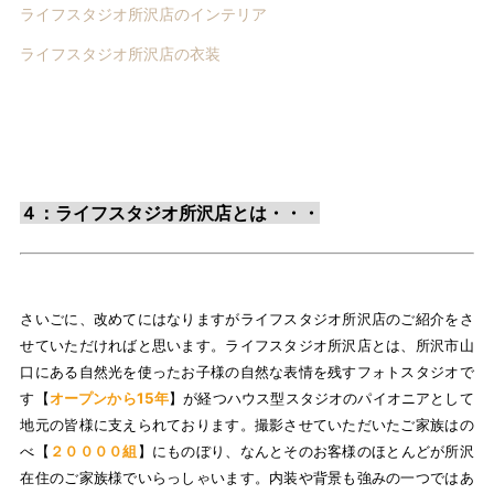
ライフスタジオ所沢店のインテリア
ライフスタジオ所沢店の衣装
４：ライフスタジオ所沢店とは・・・
さいごに、改めてにはなりますがライフスタジオ所沢店のご紹介をさ
せていただければと思います。ライフスタジオ所沢店とは、所沢市山
口にある自然光を使ったお子様の自然な表情を残すフォトスタジオで
す【
オープンから15年
】が経つハウス型スタジオのパイオニアとして
地元の皆様に支えられております。撮影させていただいたご家族はの
べ【
２００００組
】にものぼり、なんとそのお客様のほとんどが所沢
在住のご家族様でいらっしゃいます。内装や背景も強みの一つではあ