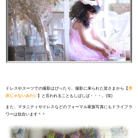
ドレスやスーツでの撮影はぴったり。撮影に来られた皆さまから【
所
沢じゃないみたい
】と言われることもしばしば・・・。(笑)
また、マタニティやドレスなどのフォーマル家族写真にもドライフラ
ワーは似合います＾＾