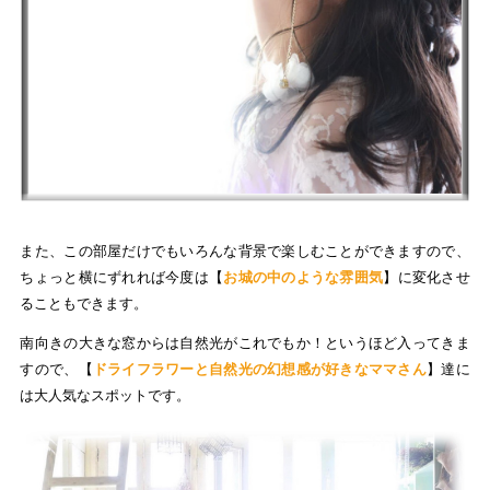
また、この部屋だけでもいろんな背景で楽しむことができますので、
ちょっと横にずれれば今度は【
お城の中のような雰囲気
】に変化させ
ることもできます。
南向きの大きな窓からは自然光がこれでもか！というほど入ってきま
すので、【
ドライフラワーと自然光の幻想感が好きなママさん
】達に
は大人気なスポットです。