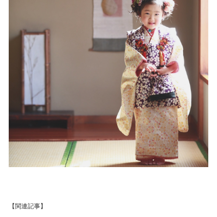
【関連記事】