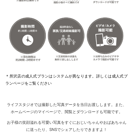
＊所沢店の成人式プランはシステムが異なります。詳しくは成人式プ
ランページをご覧ください
ライフスタジオでは撮影した写真データを当日お渡しします。また、
ホームページのマイページで、閲覧とダウンロードも可能です。
お子様の笑顔溢れる可愛い写真をすぐにおじいちゃんやおばあちゃん
に送ったり、SNSでシェアしたりできますよ！