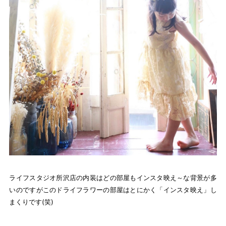
ライフスタジオ所沢店の内装はどの部屋もインスタ映え～な背景が多
いのですがこのドライフラワーの部屋はとにかく「インスタ映え」し
まくりです(笑)