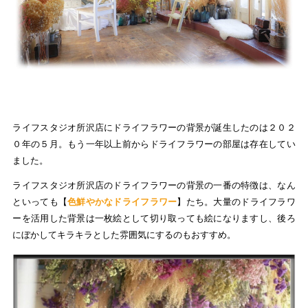
ライフスタジオ所沢店にドライフラワーの背景が誕生したのは２０２
０年の５月。もう一年以上前からドライフラワーの部屋は存在してい
ました。
ライフスタジオ所沢店のドライフラワーの背景の一番の特徴は、なん
といっても【
色鮮やかなドライフラワー
】たち。大量のドライフラワ
ーを活用した背景は一枚絵として切り取っても絵になりますし、後ろ
にぼかしてキラキラとした雰囲気にするのもおすすめ。