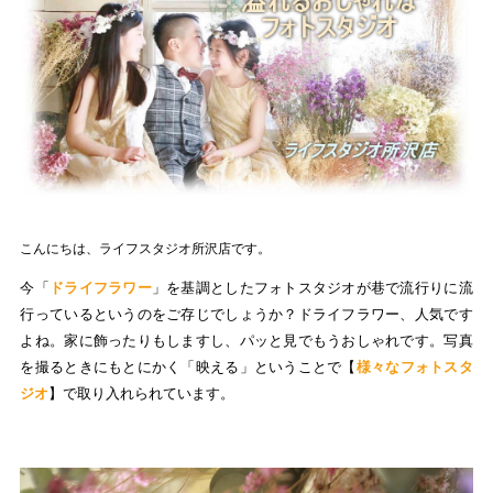
こんにちは、ライフスタジオ所沢店です。
今「
ドライフラワー
」を基調としたフォトスタジオが巷で流行りに流
行っているというのをご存じでしょうか？ドライフラワー、人気です
よね。家に飾ったりもしますし、パッと見でもうおしゃれです。写真
を撮るときにもとにかく「映える」ということで【
様々なフォトスタ
ジオ
】で取り入れられています。