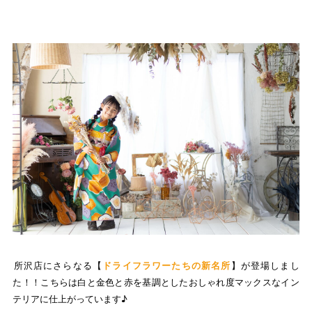
​​​​​​所沢店にさらなる【
ドライフラワーたちの新名所
】が登場しまし
た！！こちらは白と金色と赤を基調としたおしゃれ度マックスなイン
テリアに仕上がっています♪