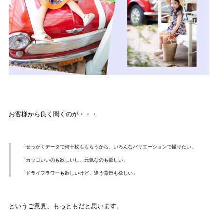
お客様から良く聞くのが・・・
「せっかくデータで何十枚ももらうから、いろんなバリエーションで撮りたい」
「カッコいいのも欲しいし、元気なのも欲しい」
「ドライフラワーも欲しいけど、違う背景も欲しい」
というご意見、もっともだと思います。