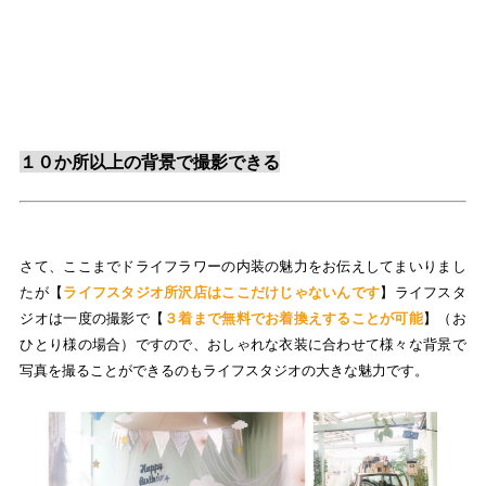
１０か所以上の背景で撮影できる
さて、ここまでドライフラワーの内装の魅力をお伝えしてまいりまし
たが【
ライフスタジオ所沢店はここだけじゃないんです
】ライフスタ
ジオは一度の撮影で【
３着まで無料でお着換えすることが可能
】（お
ひとり様の場合）ですので、おしゃれな衣装に合わせて様々な背景で
写真を撮ることができるのもライフスタジオの大きな魅力です。