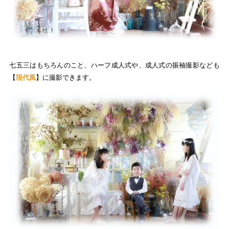
七五三はもちろんのこと、ハーフ成人式や、成人式の振袖撮影なども
【
現代風
】に撮影できます。