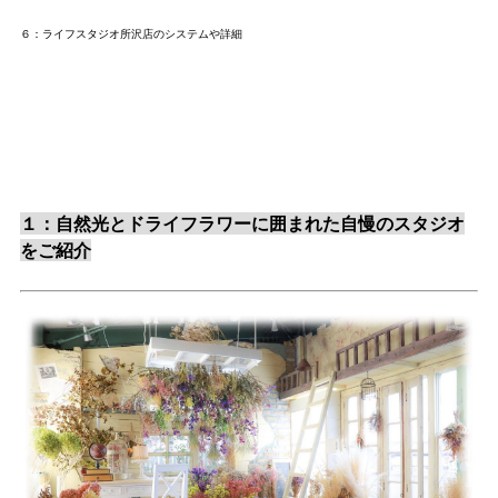
６：ライフスタジオ所沢店のシステムや詳細
１：自然光とドライフラワーに囲まれた自慢のスタジオ
をご紹介