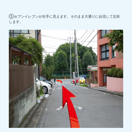
⑤セブンイレブンが右手に見えます。そのまま大通りに合流して左折
します。