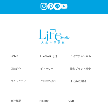
HOME
LifeStudioとは
ライフチャンネル
店舗紹介
ギャラリー
撮影プラン・料金
コミュニティ
ご利用の流れ
よくある質問
会社概要
History
CSR