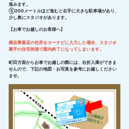
進みます。
⑤200メートルほど進むと右手に大きな駐車場があり、
少し奥にスタジオがあります。
【お車でお越しのお客様へ】
横浜青葉店の住所をカーナビに入力した場合、スタジオ
裏手の住宅街側で案内終了になってしまいます。
町田方面からお車でお越しの際には、右折入庫ができま
せんので、下記の地図・お写真を参考にお越しください
ませ。