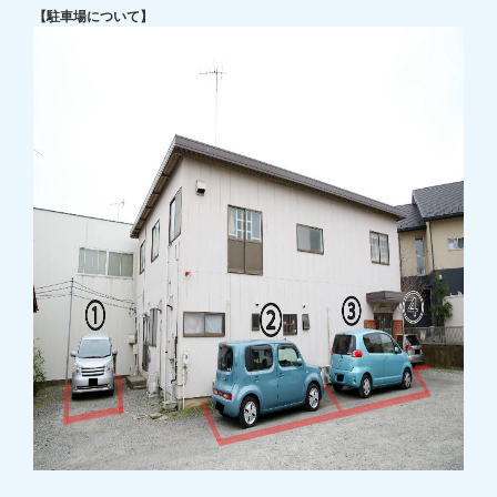
【駐車場について】