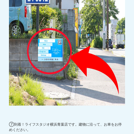
⑦到着！ライフスタジオ横浜青葉店です。建物に沿って、お車をお停
めください。