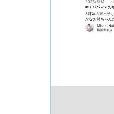
2026/5/14
#11 パパママのち
3姉妹の末っ子ち
かなお姉ちゃんた.
Misaki N
横浜青葉店