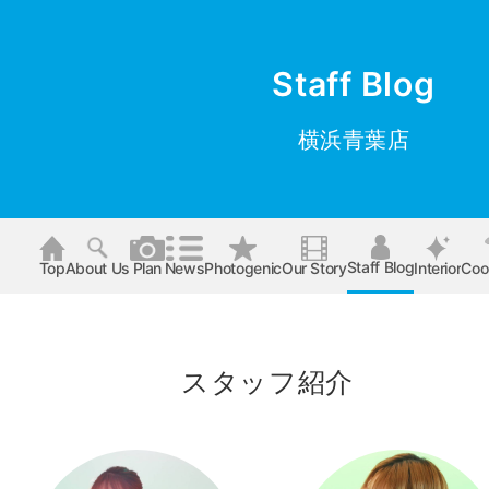
Staff Blog
横浜青葉店
Staff Blog
Top
About Us
Plan
News
Photogenic
Our Story
Interior
Coo
スタッフ紹介