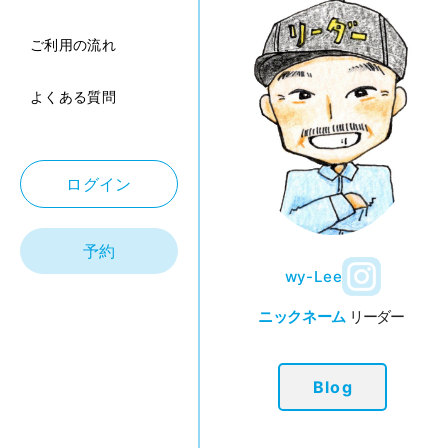
ご利用の流れ
よくある質問
ログイン
予約
wy-Lee
ニックネーム
リーダー
Blog