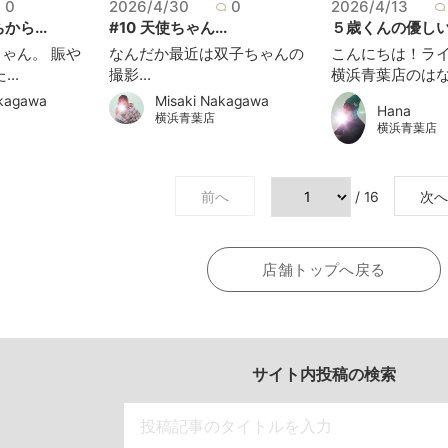
0
2026/4/30
0
2026/4/13
から...
#10 天使ちゃん...
５歳くんの優しい心
ゃん。 賑や
なんだか最近は双子ちゃんの
こんにちは！ラ
..
撮影...
横浜青葉店のはなち
akagawa
Misaki Nakagawa
Hana
横浜青葉店
横浜青葉店
前へ
/ 16
次へ
店舗トップへ戻る
サイト内投稿の検索