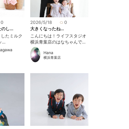
0
2026/5/18
0
のし...
大きくなったね...
トしたミルク
こんにちは！ライフスタジオ
..
横浜青葉店のはなちゃんで...
kagawa
Hana
横浜青葉店