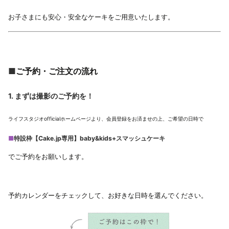
お子さまにも安心・安全なケーキをご用意いたします。
■
ご予約・ご注文の流れ
1. まずは撮影のご予約を！
ライフスタジオofficialホームページより、会員登録をお済ませの上、ご希望の日時で
■
特設枠【Cake.jp専用】baby&kids+スマッシュケーキ
でご予約をお願いします。
予約カレンダーをチェックして、お好きな日時を選んでください。