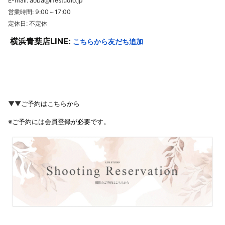
E-mail: aoba@lifestudio.jp
営業時間: 9:00～17:00
定休日: 不定休
横浜青葉店LINE:
こちらから友だち追加
▼▼
ご予約はこちらから
※ご予約には会員登録が必要です。