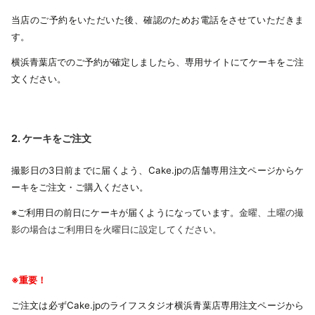
当店のご予約をいただいた後、確認のためお電話をさせていただきま
す。
横浜青葉店でのご予約が確定しましたら、専用サイトにてケーキをご注
文ください。
2. ケーキをご注文
撮影日の3日前までに届くよう、Cake.jpの店舗専用注文ページからケ
ーキをご注文・ご購入ください。
※
ご利用日の前日にケーキが届くようになっています。
金曜、土曜の撮
影の場合はご利用日を火曜日に設定してください。
※重要！
ご注文は必ずCake.jpのライフスタジオ横浜青葉店専用注文ページから