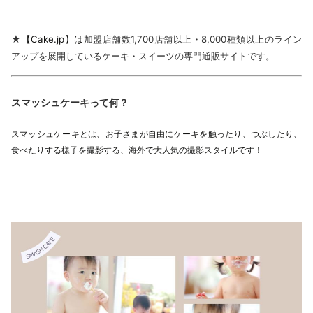
★
【Cake.jp】は
加盟店舗数1,700店舗以上・8,000種類以上のライン
アップを展開しているケーキ・スイーツの専門通販サイトです。
スマッシュケーキって何？
スマッシュケーキとは、お子さまが自由にケーキを触ったり、つぶしたり、
食べたりする様子を撮影する、海外で大人気の撮影スタイルです！