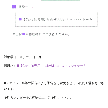
対象曜日：金、土、日、月
撮影枠：
■【Cake.jp専用】baby&kids+スマッシュケーキ
※スケジュール等の関係により予告なく変更させていただく場合もござ
います。
予約カレンダーをご確認の上、ご予約ください。