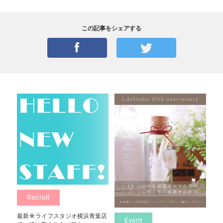
この記事をシェアする
Recruit
最新☆ライフスタジオ横浜青葉店
Event