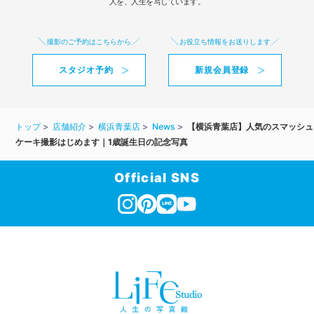
人を、人生を写しています。
撮影のご予約はこちらから
お役立ち情報をお送りします
スタジオ予約
新規会員登録
トップ
店舗紹介
横浜青葉店
News
【横浜青葉店】人気のスマッシュ
ケーキ撮影はじめます｜1歳誕生日の記念写真
Official SNS