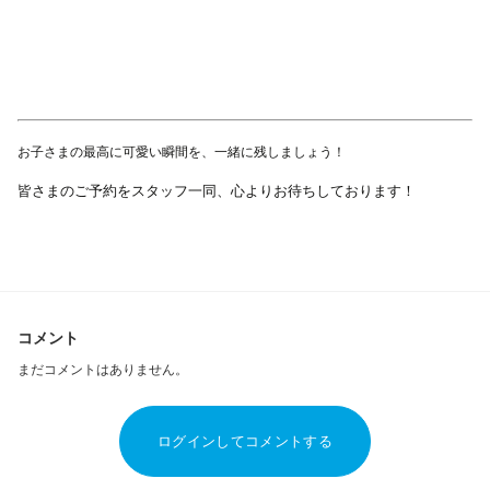
お子さまの最高に可愛い瞬間を、一緒に残しましょう！
皆さまのご予約をスタッフ一同、心よりお待ちしております！
コメント
まだコメントはありません。
ログインしてコメントする