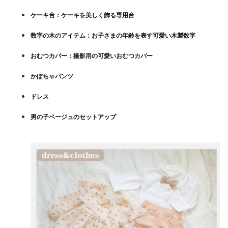
ケーキ台：ケーキを美しく飾る専用台
数字の木のアイテム：お子さまの年齢を表す可愛い木製数字
おむつカバー：撮影用の可愛いおむつカバー
かぼちゃパンツ
ドレス
男の子ベージュのセットアップ