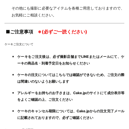
その他にも撮影に必要なアイテムを各種ご用意しておりますので、
お気軽にご相談ください。
■ご注意事項
※(必ずご一読ください)
ケーキご注文について
ケーキをご注文後は、必ず撮影店舗までLINEまたはメールにて、ケ
ーキの商品名・到着予定日をお知らせください
ケーキの注文についてはこちらでは確認ができないため、ご注文の際
は間違いのないようお願いします
アレルギーをお持ちのお子さまは、Cake.jpのサイトにて成分表示等
をよくご確認の上、ご注文ください
ケーキのキャンセル期限については、Cake.jpからの注文完了メール
に記載されておりますので、必ずご確認ください