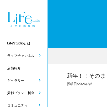
LifeStudioとは
ライフチャンネル
店舗紹介
新年！！そのま
ギャラリー
投稿日:2026/2/5
撮影プラン・料金
コミュニティ