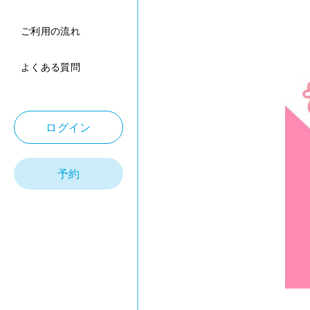
ご利用の流れ
よくある質問
ログイン
予約