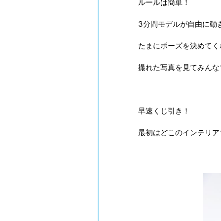
ルールは簡単！
3分間モデルが自由に動
たまにポーズを決めてく
撮れた写真を見てみんな
早速くじ引き！
最初はどこのインテリア