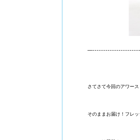
—----------------------
さてさて今回のアワース
そのままお届け！フレッ