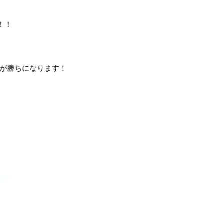
！！
が勝ちになります！