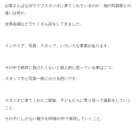
お客さんはなぜライフスタジオに来てくれているのか、他の写真館との
違いは何か。
全体会議などでたくさん話をしてきました。
インテリア、写真、スタッフ、いろいろな要素があります。
その中で絶対に負けたくないと個人的に思っている事は二つ。
スタッフ力と写真一枚にかける想いです。
スタジオに来てくれたご家族、子どもたちに寄り添って撮影をしていく
こと。
その子にしかない魅力を85枚の中で表現していくこと。