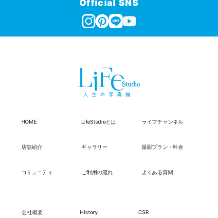
Official SNS
HOME
LifeStudioとは
ライフチャンネル
店舗紹介
ギャラリー
撮影プラン・料金
コミュニティ
ご利用の流れ
よくある質問
会社概要
History
CSR