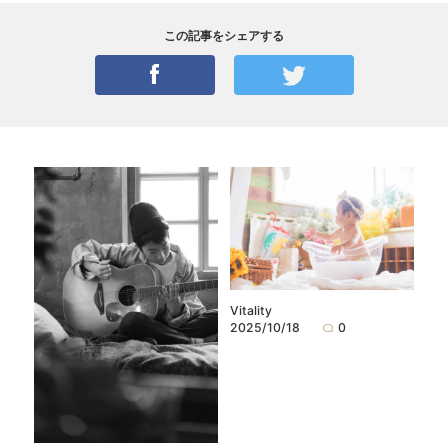
この記事をシェアする
Vitality
2025/10/18
0