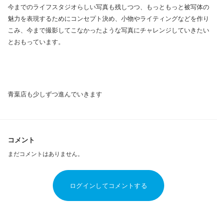
今までのライフスタジオらしい写真も残しつつ、もっともっと被写体の
魅力を表現するためにコンセプト決め、小物やライティングなどを作り
こみ、今まで撮影してこなかったような写真にチャレンジしていきたい
とおもっています。
青葉店も少しずつ進んでいきます
コメント
まだコメントはありません。
ログインしてコメントする