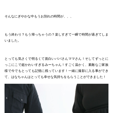
そんなにぎやかな中もうお別れの時間が、、、
もう終わり？もう帰っちゃうの？楽しすぎて一瞬で時間が過ぎてしま
いました。
とっても気さくで明るくて面白いパパさんママさん！そしてずっとに
っこにこで超かわいすぎるみーちゃん！すごく温かく、素敵なご家族
様で今でもとっても記憶に残っています！一緒に撮影に入る事ができ
て、はなちゃんはとっても幸せな気持ちをもらうことができました！