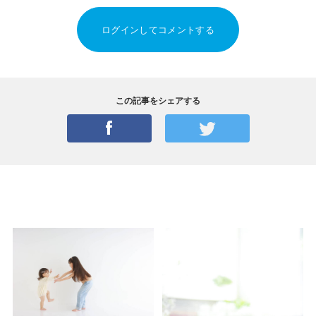
ログインしてコメントする
この記事をシェアする