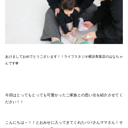
あけましておめでとうございます！！ライフスタジオ横浜青葉店のはなちゃ
んです✿
今回はとってもとっても可愛かったご家族との思い出を紹介させてく
ださい！！
こんにちは～！！とおみせに入ってきてくれたパパさんママさん！そ