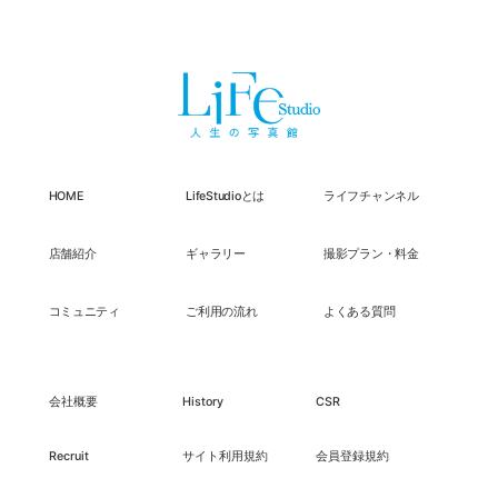
HOME
LifeStudioとは
ライフチャンネル
店舗紹介
ギャラリー
撮影プラン・料金
コミュニティ
ご利用の流れ
よくある質問
会社概要
History
CSR
Recruit
サイト利用規約
会員登録規約