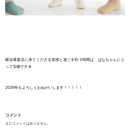
横浜青葉店に来てくださる皆様と過ごす約３時間は、はなちゃんにと
って宝物です☆
2026年もよろしくおねがいします！！！！！
コメント
まだコメントはありません。