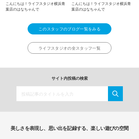
こんにちは！ライフスタジオ横浜青
こんにちは！ライフスタジオ横浜青
葉店のはなちゃんで
葉店のはなちゃんで
このスタッフのブログ一覧をみる
ライフスタジオの全スタッフ一覧
サイト内投稿の検索
美しさを表現し、思い出を記録する、楽しい遊びの空間