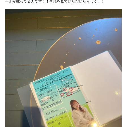
ールが載ってるんです！！それを見ていただいたらしく！！