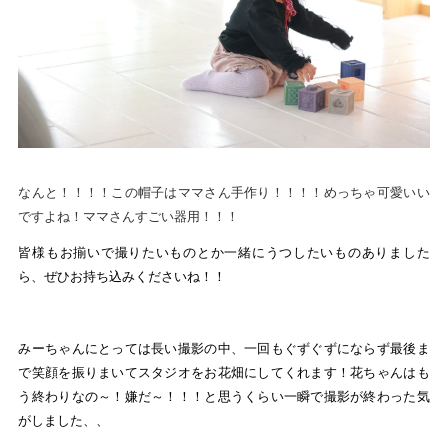
なんと！！！！この帽子はママさん手作り！！！！めっちゃ可愛いい
ですよね！ママさんすごい器用！！！
皆様もお揃いで撮りたいものとか一緒にうつしたいものありました
ら、ぜひお持ち込みくださいね！！
みーちゃんにとっては長い撮影の中、一回もぐずぐずにならず最後ま
で笑顔を振りまいてスタジオをお花畑にしてくれます！花ちゃんはも
う終わりなの～！嫌だ～！！！と思うくらい一瞬で撮影が終わった気
がしました、、