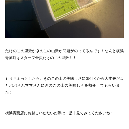
たけのこの里派かきのこの山派か問題がのってるんです！なんと横浜
青葉店はスタッフ全員たけのこの里派！！
もうちょっとしたら、きのこの山の美味しさに気付くから大丈夫だよ
とパパさんママさんにきのこの山の美味しさを熱弁してもらいまし
た！
横浜青葉店にお越しいただいた際は、是非見てみてくださいね！