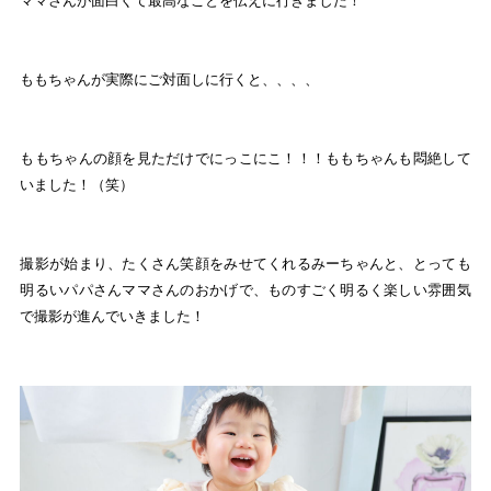
ももちゃんが実際にご対面しに行くと、、、、
ももちゃんの顔を見ただけでにっこにこ！！！ももちゃんも悶絶して
いました！（笑）
撮影が始まり、たくさん笑顔をみせてくれるみーちゃんと、とっても
明るいパパさんママさんのおかげで、ものすごく明るく楽しい雰囲気
で撮影が進んでいきました！