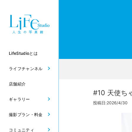
LifeStudioとは
ライフチャンネル
店舗紹介
#10 天使ち
ギャラリー
投稿日:2026/4/30 
撮影プラン・料金
コミュニティ