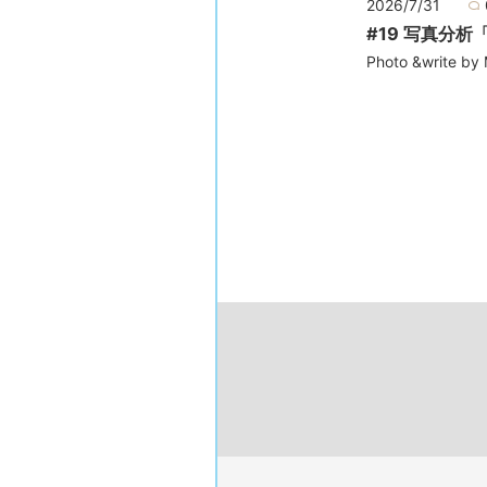
2026/7/31
#19 写真分析
Photo &write by