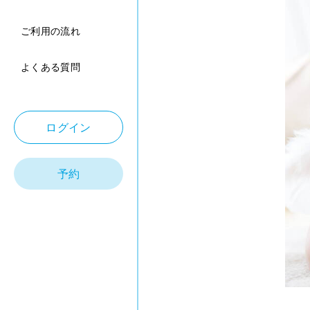
ご利用の流れ
よくある質問
ログイン
予約