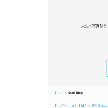
人生の写真館ラ
トップ
Staff Blog
トップ
スタジオ紹介
横浜青葉店