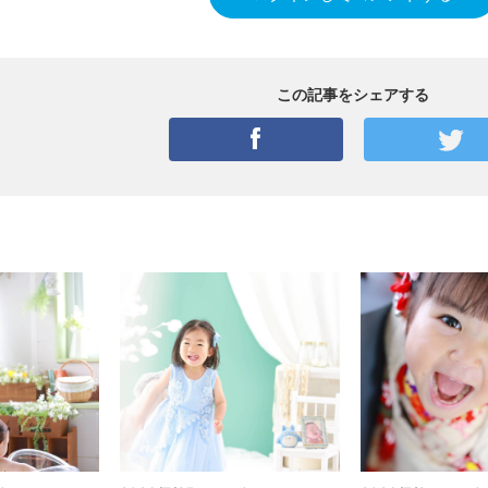
この記事をシェアする