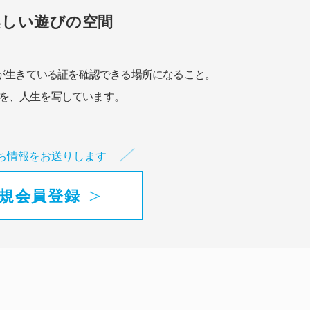
楽しい遊びの空間
が生きている証を確認できる場所になること。
を、人生を写しています。
ち情報をお送りします
規会員登録