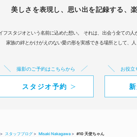
美しさを表現し、思い出を記録する、
イフスタジオという名前に込めた想い。
それは、出会う全ての人
家族の絆とかけがえのない愛の形を実感できる場所として、
人
撮影のご予約はこちらから
お役立
スタジオ予約
新
スタッフブログ
Misaki Nakagawa
#10 天使ちゃん