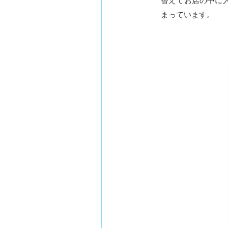
替えてお店の中に
まっています。