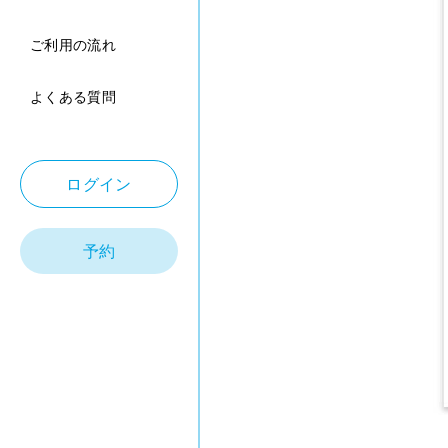
ご利用の流れ
よくある質問
ログイン
予約