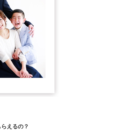
もらえるの？