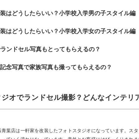
衣装はどうしたらいい？小学校入学男の子スタイル編
衣装はどうしたらいい？小学校入学女の子スタイル編
でランドセル写真もとってもらえるの？
の記念写真で家族写真も撮ってもらえるの？
スタジオでランドセル撮影？どんなインテリ
浜青葉店は一軒家を改装したフォトスタジオになっています。スタ