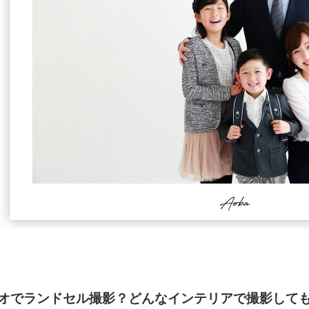
ジオでランドセル撮影？どんなインテリアで撮影して