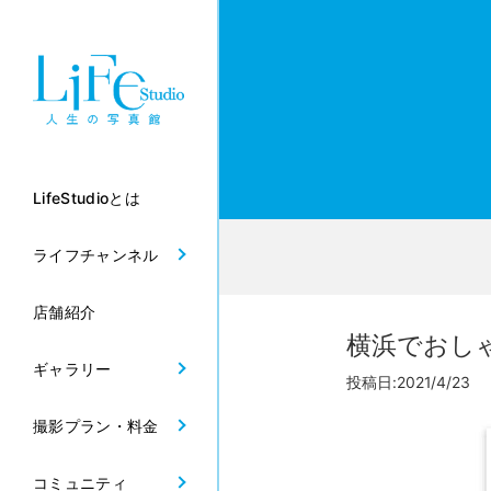
LifeStudioとは
ライフチャンネル
店舗紹介
横浜でおし
ギャラリー
投稿日:2021/4/23 
撮影プラン・料金
コミュニティ