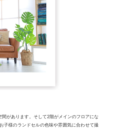
空間があります。そして2階がメインのフロアにな
お子様のランドセルの色味や雰囲気に合わせて撮