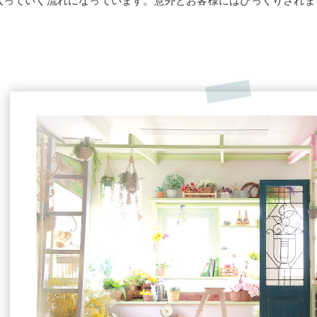
入っていく流れになっています。意外とお客様にはびっくりされま