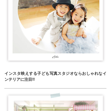
インスタ映えする子ども写真スタジオならおしゃれなイ
ンテリアに注目!!