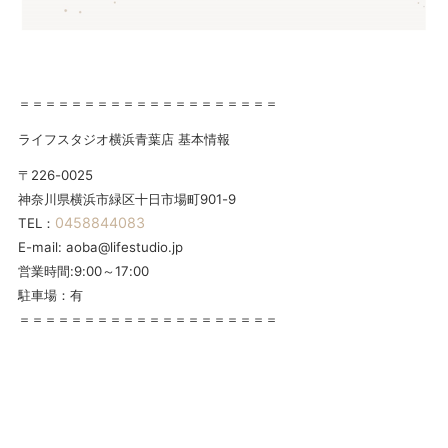
＝＝＝＝＝＝＝＝＝＝＝＝＝＝＝＝＝＝＝＝
ライフスタジオ横浜青葉店 基本情報
〒226-0025
神奈川県横浜市緑区十日市場町901-9
0458844083
TEL：
E-mail: aoba@lifestudio.jp
営業時間:9:00～17:00
駐車場：有
＝＝＝＝＝＝＝＝＝＝＝＝＝＝＝＝＝＝＝＝