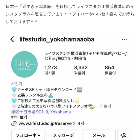
日本一「近すぎる写真館」を目指してライフスタジオ横浜青葉店のイ
ンスタグラムを運営しています＾＾フォローやいいね！喜んでお待ち
しております＾＾