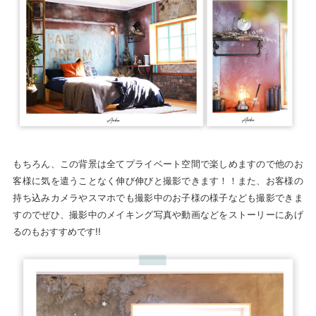
もちろん、この背景は全てプライベート空間で楽しめますので他のお
客様に気を遣うことなく伸び伸びと撮影できます！！また、お客様の
持ち込みカメラやスマホでも撮影中のお子様の様子なども撮影できま
すのでぜひ、撮影中のメイキング写真や動画などをストーリーにあげ
るのもおすすめです!!