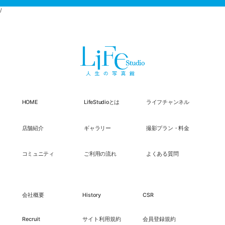
/
HOME
LifeStudioとは
ライフチャンネル
店舗紹介
ギャラリー
撮影プラン・料金
コミュニティ
ご利用の流れ
よくある質問
会社概要
History
CSR
Recruit
サイト利用規約
会員登録規約