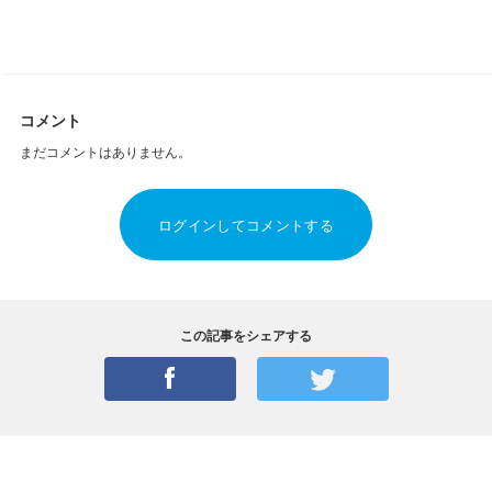
コメント
まだコメントはありません。
ログインしてコメントする
この記事をシェアする