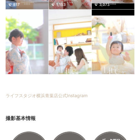
ライフスタジオ横浜青葉店公式Instagram
撮影基本情報