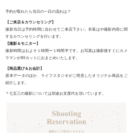
予約が取れたら当日の一日の流れは？
【ご来店＆カウンセリング】
撮影当日は予約時間に合わせてご来店下さい。衣装はや撮影内容に関
するカウンセリングを行います。
【撮影＆モニター】
撮影時間はおよそ１時間〜１時間半です。お写真は撮影後すぐにカメ
ラマンが85カットにおまとめいたします。
【商品選び＆お会計】
原本データのほか、ライフスタジオがご用意したオリジナル商品をご
紹介します。
＊七五三の撮影については別途お支度代を頂いています。