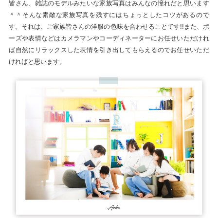
皆さん、雑誌のモデルみたいな家族写真はみんなの憧れだと思います
＾＾そんな素敵な家族写真を残すにはちょっとしたコツがあるので
す。それは、ご家族皆さんの洋服の色味を合わせることです!!また、ポ
ーズや表情などはカメラマンやコーディネーターにお任せいただけれ
ば自然にリラックスした表情を引き出してもらえるのでお任せいただ
ければと思います。