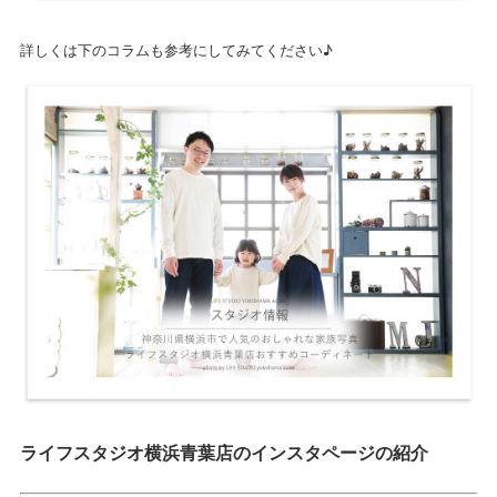
詳しくは下のコラムも参考にしてみてください♪
ライフスタジオ横浜青葉店のインスタページの紹介