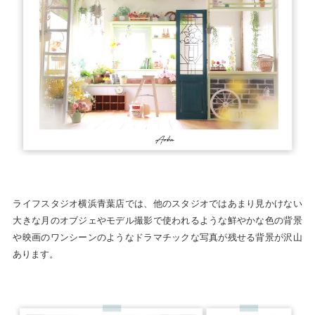
ライフスタジオ横浜青葉店では、他のスタジオではあまり見かけない
大きな月のオブジェやモデル撮影で使われるような鮮やかな色の背景
や映画のワンシーンのようなドラマチックな写真が残せる背景が沢山
あります。