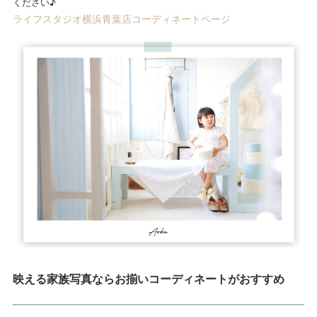
ください♪
ライフスタジオ横浜青葉店コーディネートページ
映える家族写真ならお揃いコーディネートがおすすめ