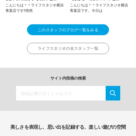
こんにちは＾＾ライフスタジオ横浜
こんにちは＾＾ライフスタジオ横浜
青葉店です!!突然
青葉店です。今日は
このスタッフのブログ一覧をみる
ライフスタジオの全スタッフ一覧
サイト内投稿の検索
美しさを表現し、思い出を記録する、楽しい遊びの空間