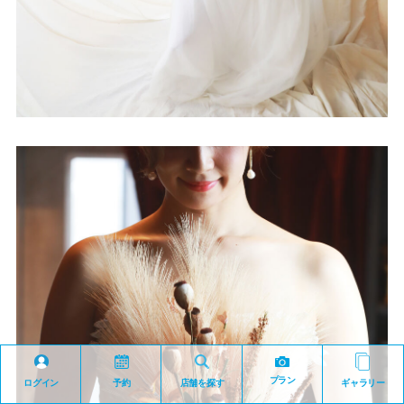
プラン
ログイン
予約
店舗を探す
ギャラリー