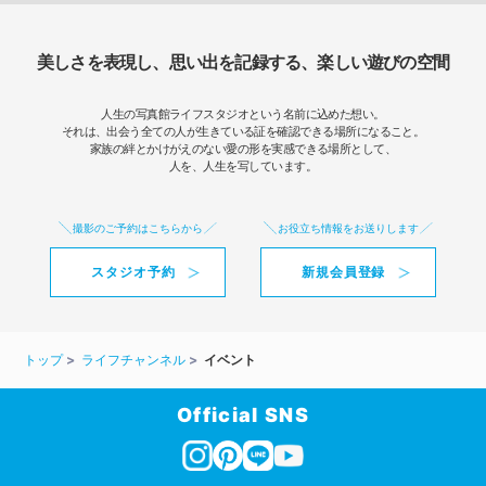
美しさを表現し、思い出を記録する、楽しい遊びの空間
人生の写真館ライフスタジオという名前に込めた想い。
それは、出会う全ての人が生きている証を確認できる場所になること。
家族の絆とかけがえのない愛の形を実感できる場所として、
人を、人生を写しています。
撮影のご予約はこちらから
お役立ち情報をお送りします
スタジオ予約
新規会員登録
トップ
ライフチャンネル
イベント
Official SNS