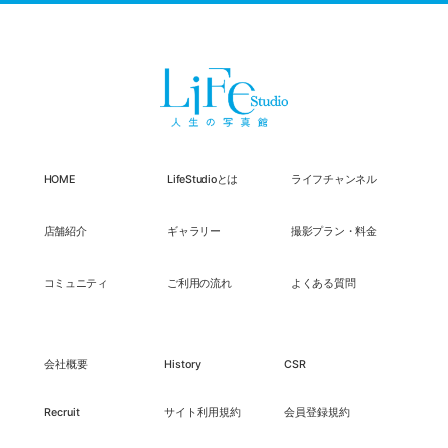
HOME
LifeStudioとは
ライフチャンネル
店舗紹介
ギャラリー
撮影プラン・料金
コミュニティ
ご利用の流れ
よくある質問
会社概要
History
CSR
Recruit
サイト利用規約
会員登録規約