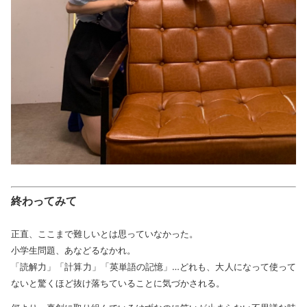
終わってみて
正直、ここまで難しいとは思っていなかった。
小学生問題、あなどるなかれ。
「読解力」「計算力」「英単語の記憶」…どれも、大人になって使って
ないと驚くほど抜け落ちていることに気づかされる。