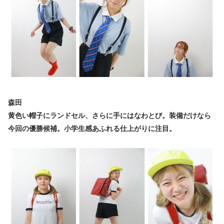
森田
黄色い帽子にランドセル、さらに手にはなわとび。装備だけなら
今回の優勝候補。小学生感あふれる仕上がりに注目。