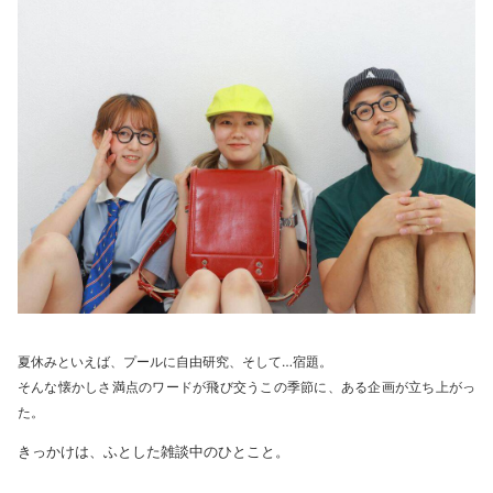
夏休みといえば、プールに自由研究、そして…宿題。
そんな懐かしさ満点のワードが飛び交うこの季節に、ある企画が立ち上がっ
た。
きっかけは、ふとした雑談中のひとこと。