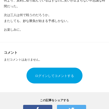
何より、真剣に取り組んでいるはずなのに笑いが止まらない不思議な時
間だった。
次は三人は何で戦うのだろうか。
またしても、妙な勝負が始まる予感しかない。
お楽しみに。
コメント
まだコメントはありません。
ログインしてコメントする
この記事をシェアする