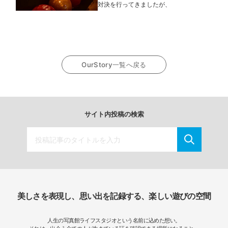
対決を行ってきましたが、
OurStory一覧へ戻る
サイト内投稿の検索
美しさを表現し、思い出を記録する、楽しい遊びの空間
人生の写真館ライフスタジオという名前に込めた想い。