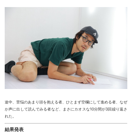
途中、苦悩のあまり頭を抱える者、ひとまず空欄にして進める者、なぜ
か声に出して読んでみる者など、まさにカオスな10分間が3回繰り返さ
れた。
結果発表