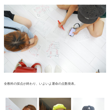
全教科の採点が終わり、いよいよ運命の点数発表。