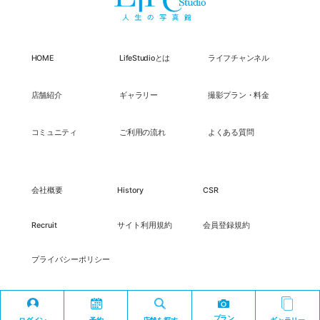
HOME
LifeStudioとは
ライフチャンネル
店舗紹介
ギャラリー
撮影プラン・料金
コミュニティ
ご利用の流れ
よくある質問
会社概要
History
CSR
Recruit
サイト利用規約
会員登録規約
プライバシーポリシー
プラン