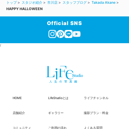
トップ
スタジオ紹介
市川店
スタッフブログ
Takada Akane
HAPPY HALLOWEEN
Official SNS
/
HOME
LifeStudioとは
ライフチャンネル
店舗紹介
ギャラリー
撮影プラン・料金
コミュニティ
ご利用の流れ
よくある質問