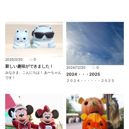
2025/3/30
0
新しい趣味ができました！
2024/12/30
0
みなさま、こんにちは！ あーちゃん
2024・・・2025
です！
２０２４・・・・・・２０２５