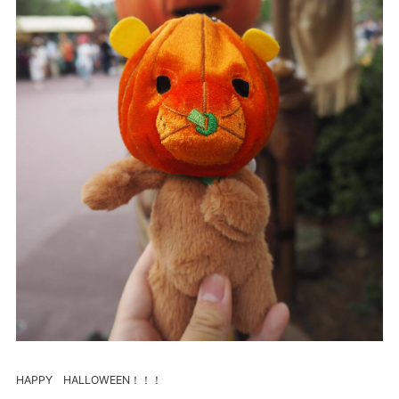
HAPPY HALLOWEEN！！！