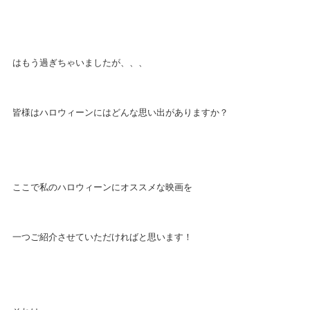
はもう過ぎちゃいましたが、、、
皆様はハロウィーンにはどんな思い出がありますか？
ここで私のハロウィーンにオススメな映画を
一つご紹介させていただければと思います！