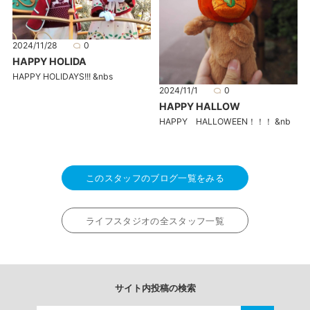
2024/11/28
0
HAPPY HOLIDA
HAPPY HOLIDAYS!!! &nbs
2024/11/1
0
HAPPY HALLOW
HAPPY HALLOWEEN！！！ &nb
このスタッフのブログ一覧をみる
ライフスタジオの全スタッフ一覧
サイト内投稿の検索