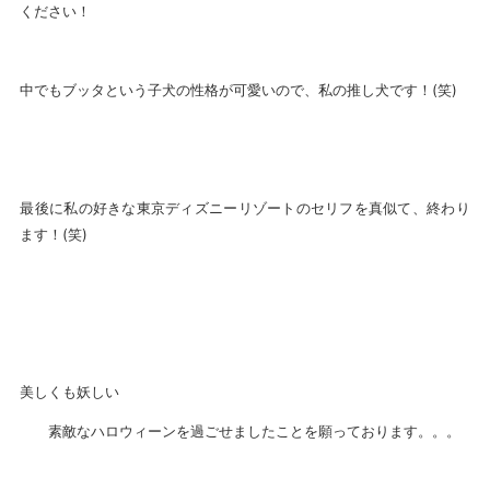
ください！
中でもブッタという子犬の性格が可愛いので、私の推し犬です！(笑)
最後に私の好きな東京ディズニーリゾートのセリフを真似て、終わり
ます！(笑)
美しくも妖しい
素敵なハロウィーンを過ごせましたことを願っております。。。