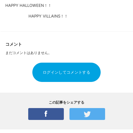
HAPPY HALLOWEEN！！
HAPPY VILLAINS！！
コメント
まだコメントはありません。
ログインしてコメントする
この記事をシェアする