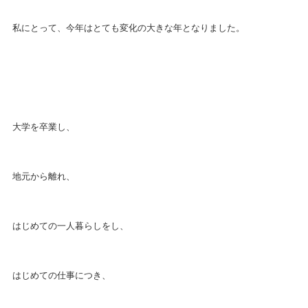
私にとって、今年はとても変化の大きな年となりました。
大学を卒業し、
地元から離れ、
はじめての一人暮らしをし、
はじめての仕事につき、