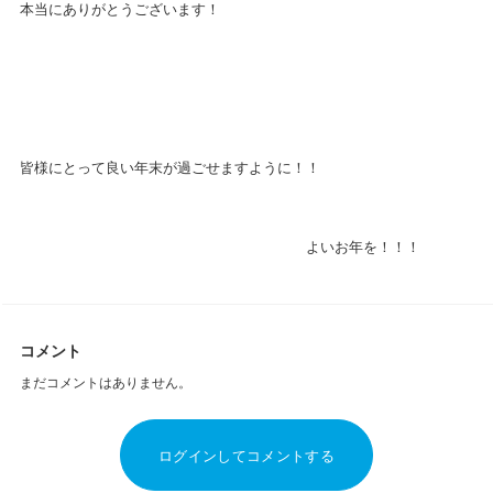
本当にありがとうございます！
皆様にとって良い年末が過ごせますように！！
よいお年を！！！
コメント
まだコメントはありません。
ログインしてコメントする