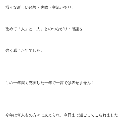
様々な新しい経験・失敗・交流があり、
改めて「人」と「人」とのつながり・感謝を
強く感じた年でした。
この一年濃く充実した一年で一言では表せません！
今年は何人もの方々に支えられ、今日まで過ごしてこられました！