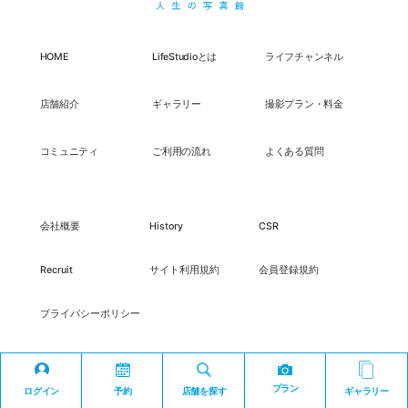
HOME
LifeStudioとは
ライフチャンネル
店舗紹介
ギャラリー
撮影プラン・料金
コミュニティ
ご利用の流れ
よくある質問
会社概要
History
CSR
Recruit
サイト利用規約
会員登録規約
プライバシーポリシー
プラン
ログイン
予約
店舗を探す
ギャラリー