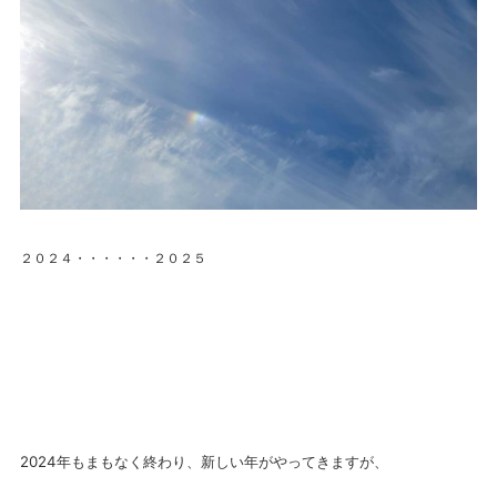
２０２４・・・・・・２０２５
2024年もまもなく終わり、新しい年がやってきますが、