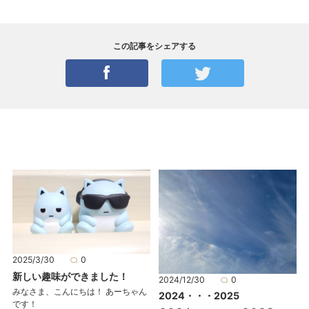
この記事をシェアする
2025/3/30
0
新しい趣味ができました！
2024/12/30
0
みなさま、こんにちは！ あーちゃん
2024・・・2025
です！