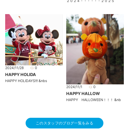
２０２４・・・・・・２０２５
2024/11/28
0
HAPPY HOLIDA
HAPPY HOLIDAYS!!! &nbs
2024/11/1
0
HAPPY HALLOW
HAPPY HALLOWEEN！！！ &nb
このスタッフのブログ一覧をみる