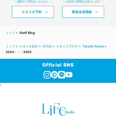
撮影のご予約はこちらから
お役立ち情報をお送りします
スタジオ予約
新規会員登録
トップ
Staff Blog
トップ
スタジオ紹介
市川店
スタッフブログ
Takada Akane
2024・・・2025
Official SNS
/