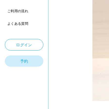
ご利用の流れ
よくある質問
ログイン
予約