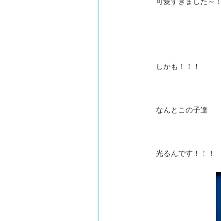
可愛すぎました～
しかも！！！
なんとこの子達
光るんです！！！