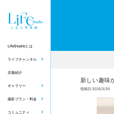
LifeStudioとは
ライフチャンネル
店舗紹介
新しい趣味
ギャラリー
投稿日:2025/3/30
撮影プラン・料金
コミュニティ