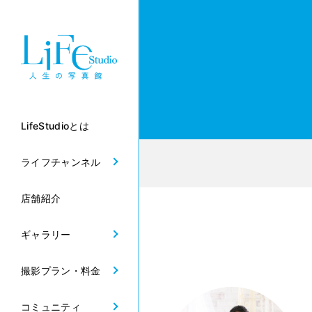
LifeStudioとは
ライフチャンネル
店舗紹介
ギャラリー
撮影プラン・料金
コミュニティ