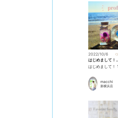
2022/10/6
はじめまして！..
はじめまして！ 10
macchi
新横浜店