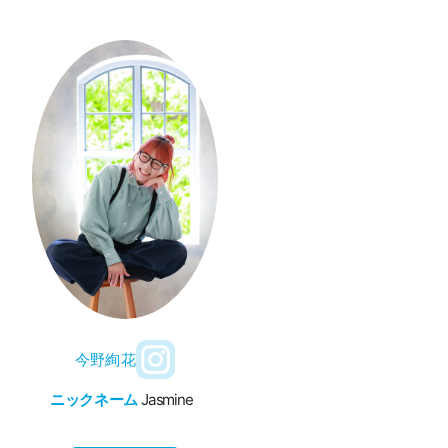
今野絢花
ニックネーム
Jasmine