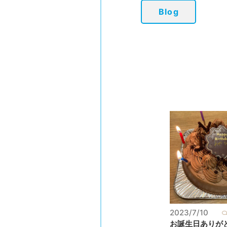
Blog
2023/7/10
お誕生日ありがとう