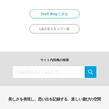
Staff Blog に戻る
LSの全スタッフ一覧
サイト内投稿の検索
美しさを表現し、思い出を記録する、楽しい遊びの空間