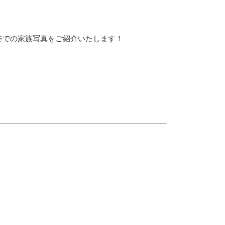
姿での家族写真をご紹介いたします！