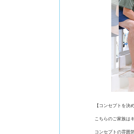
【コンセプトを決
こちらのご家族は
コンセプトの雰囲