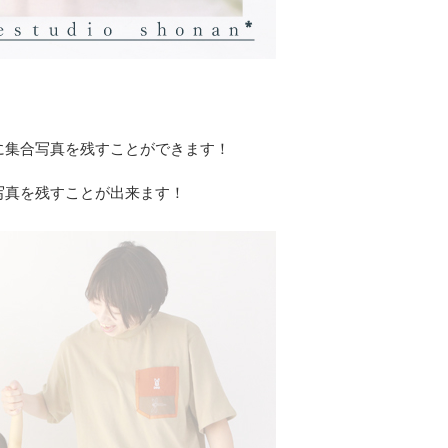
に集合写真を残すことができます！
写真を残すことが出来ます！