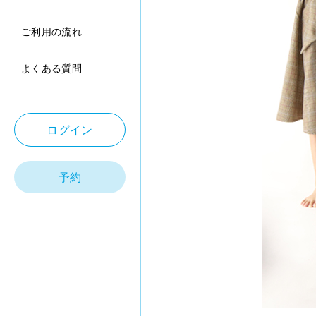
ご利用の流れ
よくある質問
ログイン
予約