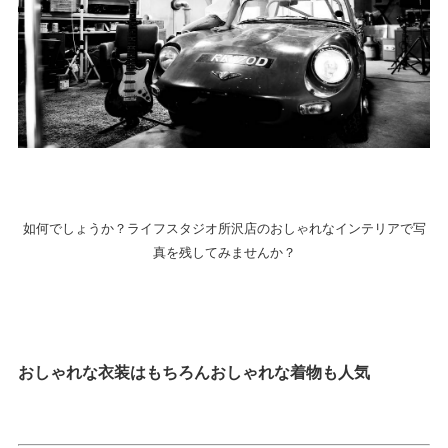
如何でしょうか？ライフスタジオ所沢店のおしゃれなインテリアで写
真を残してみませんか？
おしゃれな衣装はもちろんおしゃれな着物も人気