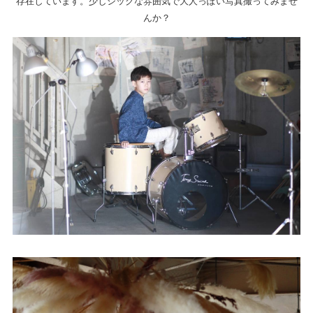
存在しています。少しシックな雰囲気で大人っぽい写真撮ってみませ
んか？