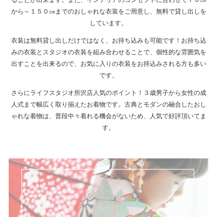
から～１５０㎝までのおしゃれな衣装をご用意し、無料で貸し出しを
しています。
衣装は無料貸し出しだけではなく、お持ち込みも可能です！お持ち込
みの衣装とスタジオの衣装を組み合わせることで、個性的な雰囲気を
出すことを出来るので、お気に入りの衣装をお持込みされる方も多い
です。
さらにライフスタジオ所沢店人気のポイント！３歳男子から女性の成
人式まで幅広く取り揃えたお着物です。古典とモダンの融合したおし
ゃれな着物は、普段中々着れる機会がないため、人気で好評頂いてま
す。