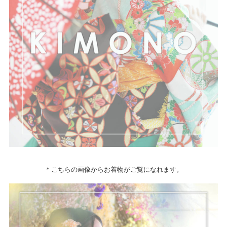
＊こちらの画像からお着物がご覧になれます。