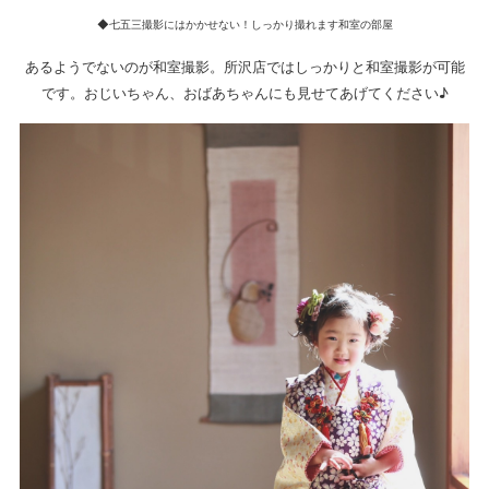
◆七五三撮影にはかかせない！しっかり撮れます和室の部屋
あるようでないのが和室撮影。所沢店ではしっかりと和室撮影が可能
です。おじいちゃん、おばあちゃんにも見せてあげてください♪