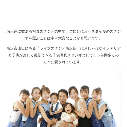
埼玉県に数ある写真スタジオの中で、ご自分に合うスタイルのスタジ
オを選ぶことは中々大変なことかと思います。
所沢市山口にある「ライフスタジオ所沢店」はおしゃれなインテリア
と子供が楽しく撮影できる子供写真スタジオとして１５年間多くの
方々に愛されています。