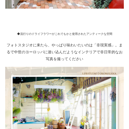
◆流行りのドライフラワーがこれでもかと使用されたアンティークな空間
フォトスタジオに来たら、やっぱり味わいたいのは「非現実感」。ま
るで中世のヨーロッパに迷い込んだようなインテリアで非日常的なお
写真を撮ってください