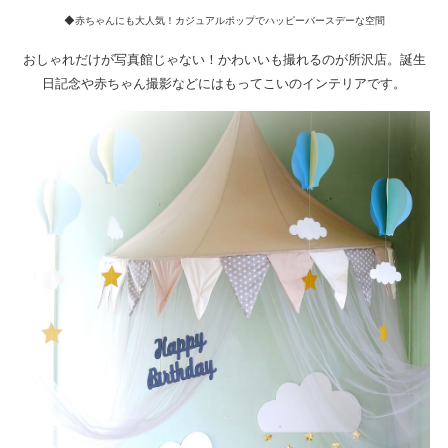
◆赤ちゃんにも大人気！カジュアルポップでハッピーバースデーな空間
おしゃれだけが写真館じゃない！かわいいも撮れるのが所沢店。誕生
日記念や赤ちゃん撮影などにはもってこいのインテリアです。