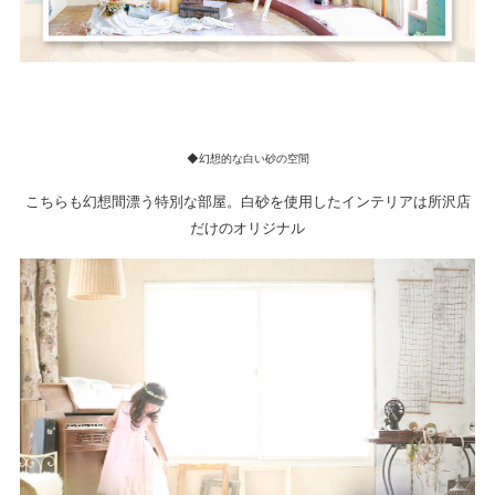
◆幻想的な白い砂の空間
こちらも幻想間漂う特別な部屋。白砂を使用したインテリアは所沢店
だけのオリジナル