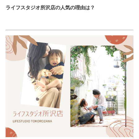
ライフスタジオ所沢店の人気の理由は？