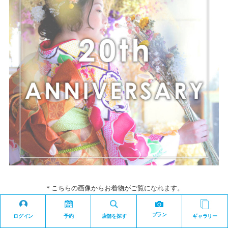
＊こちらの画像からお着物がご覧になれます。
プラン
ログイン
予約
店舗を探す
ギャラリー