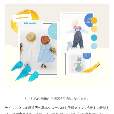
＊こちらの画像から衣装がご覧になれます。
ライフスタジオ所沢店の基本システムはお子様メインで3着まで着替え
ることが出来ます。また、インテリアのコンセプトに合わせて７０㎝