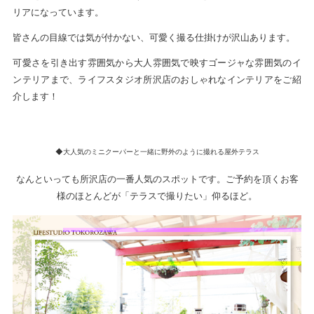
リアになっています。
皆さんの目線では気が付かない、可愛く撮る仕掛けが沢山あります。
可愛さを引き出す雰囲気から大人雰囲気で映すゴージャな雰囲気のイ
ンテリアまで、ライフスタジオ所沢店のおしゃれなインテリアをご紹
介します！
◆大人気のミニクーパーと一緒に野外のように撮れる屋外テラス
なんといっても所沢店の一番人気のスポットです。ご予約を頂くお客
様のほとんどが「テラスで撮りたい」仰るほど。