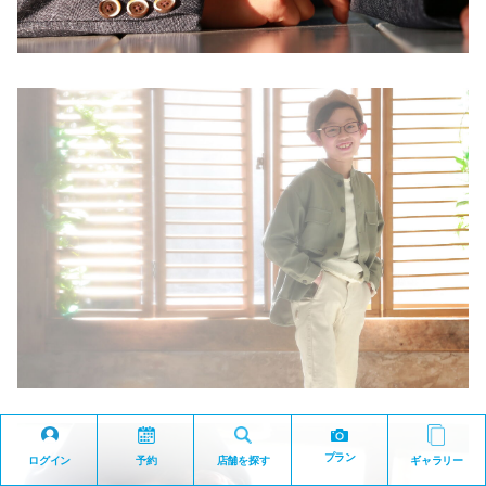
プラン
ログイン
予約
店舗を探す
ギャラリー