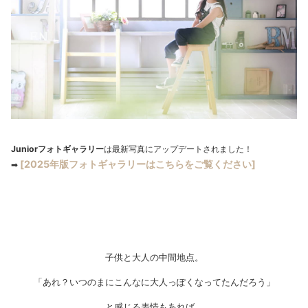
Juniorフォトギャラリー
は最新写真にアップデートされました！
[2025年版フォトギャラリーはこちらをご覧ください]
➡
子供と大人の中間地点。
「あれ？いつのまにこんなに大人っぽくなってたんだろう」
と感じる表情もあれば、