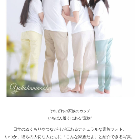
それぞれの家族のカタチ
いちばん近くにある“宝物”
日常のぬくもりやつながりが伝わるナチュラルな家族フォト、
いつか、彼らの大切な人たちに「こんな家族だよ」と紹介できる写真。