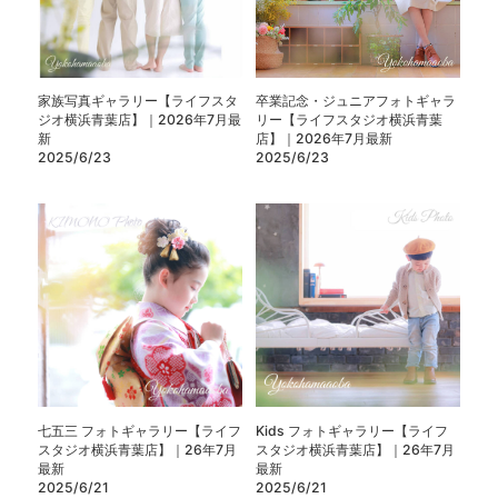
家族写真ギャラリー【ライフスタ
卒業記念・ジュニアフォトギャラ
ジオ横浜青葉店】｜2026年7月最
リー【ライフスタジオ横浜青葉
新
店】｜2026年7月最新
2025/6/23
2025/6/23
七五三 フォトギャラリー【ライフ
Kids フォトギャラリー【ライフ
スタジオ横浜青葉店】｜26年7月
スタジオ横浜青葉店】｜26年7月
最新
最新
2025/6/21
2025/6/21