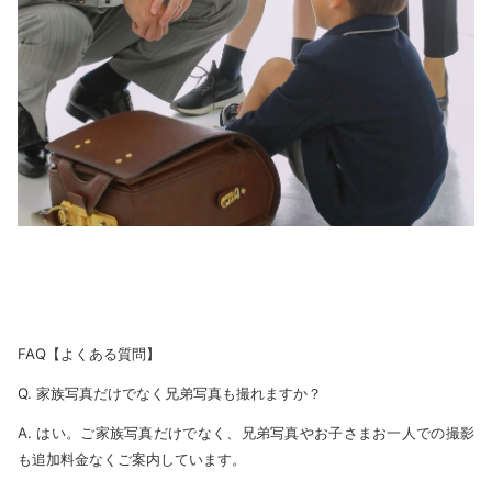
FAQ【よくある質問】
Q. 家族写真だけでなく兄弟写真も撮れますか？
A. はい。ご家族写真だけでなく、兄弟写真やお子さまお一人での撮影
も追加料金なくご案内しています。