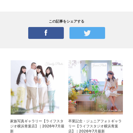
この記事をシェアする
家族写真ギャラリー【ライフスタ
卒業記念・ジュニアフォトギャラ
ジオ横浜青葉店】｜2026年7月最
リー【ライフスタジオ横浜青葉
新
店】｜2026年7月最新