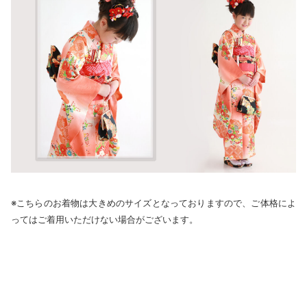
※こちらのお着物は大きめのサイズとなっておりますので、ご体格によ
ってはご着用いただけない場合がございます。