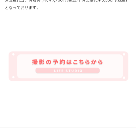
となっております。