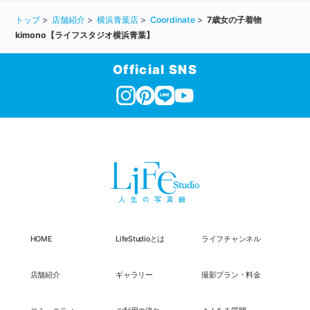
トップ
店舗紹介
横浜青葉店
Coordinate
7歳女の子着物
kimono【ライフスタジオ横浜青葉】
Official SNS
HOME
LifeStudioとは
ライフチャンネル
店舗紹介
ギャラリー
撮影プラン・料金