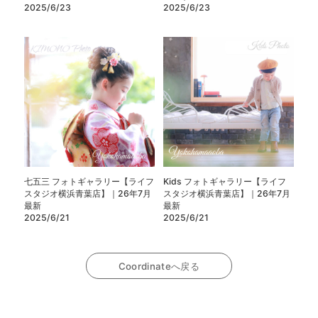
2025/6/23
2025/6/23
七五三 フォトギャラリー【ライフ
Kids フォトギャラリー【ライフ
スタジオ横浜青葉店】｜26年7月
スタジオ横浜青葉店】｜26年7月
最新
最新
2025/6/21
2025/6/21
Coordinateへ戻る