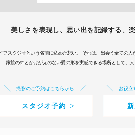
美しさを表現し、思い出を記録する、
イフスタジオという名前に込めた想い。
それは、出会う全ての人
家族の絆とかけがえのない愛の形を実感できる場所として、
人
撮影のご予約はこちらから
お役立
スタジオ予約
新