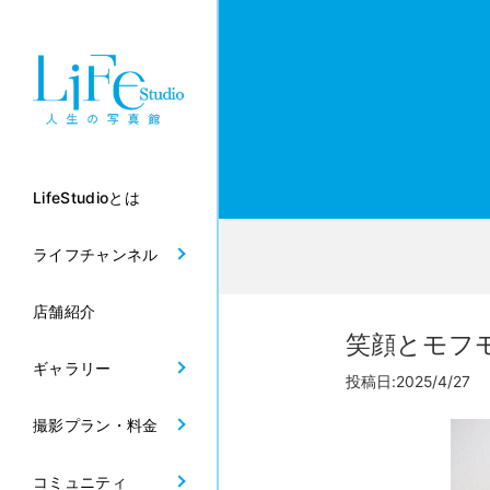
LifeStudioとは
ライフチャンネル
店舗紹介
笑顔とモフ
ギャラリー
投稿日:2025/4/27 
撮影プラン・料金
コミュニティ