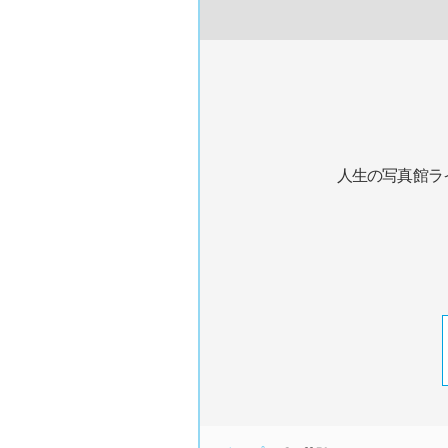
人生の写真館ラ