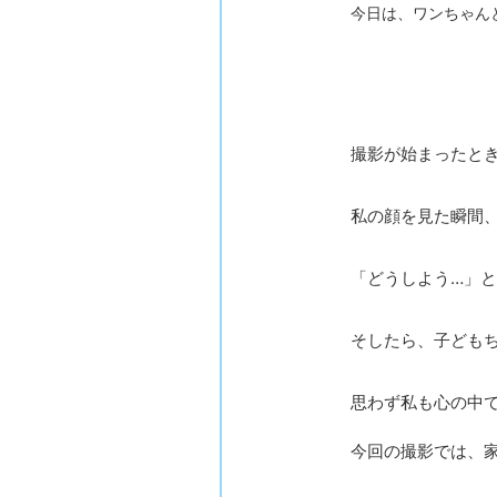
今日は、ワンちゃん
撮影が始まったと
私の顔を見た瞬間
「どうしよう…」
そしたら、子ども
思わず私も心の中
今回の撮影では、