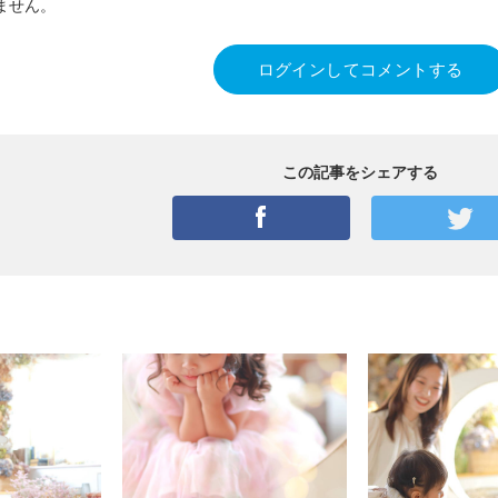
ません。
ログインしてコメントする
この記事をシェアする