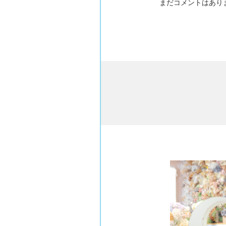
まだコメントはあり