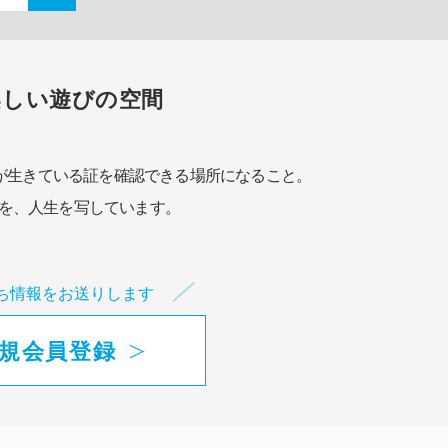
楽しい遊びの空間
が生きている証を確認できる場所になること。
を、人生を写しています。
ち情報をお送りします
規会員登録