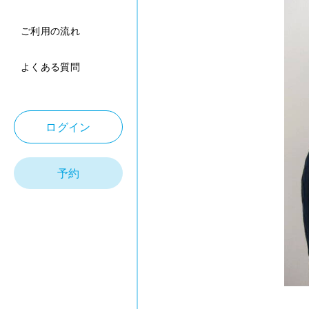
ご利用の流れ
よくある質問
ログイン
予約