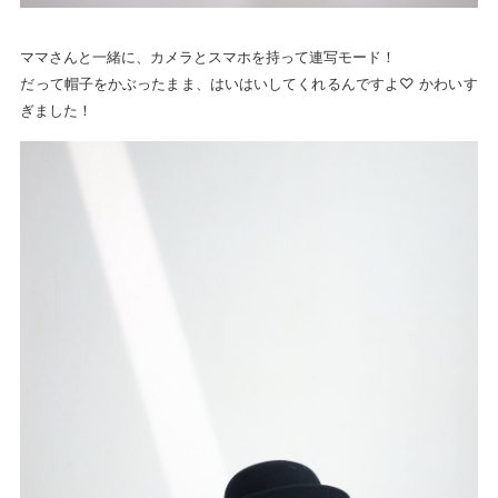
ママさんと一緒に、カメラとスマホを持って連写モード！
だって帽子をかぶったまま、はいはいしてくれるんですよ♡ かわいす
ぎました！