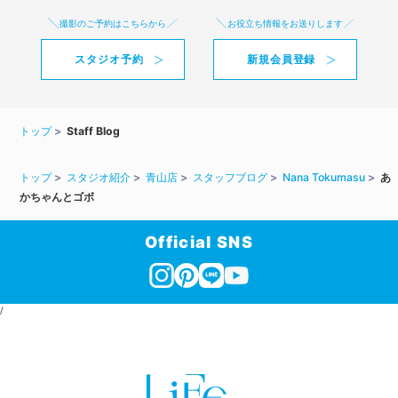
撮影のご予約はこちらから
お役立ち情報をお送りします
スタジオ予約
新規会員登録
トップ
Staff Blog
トップ
スタジオ紹介
青山店
スタッフブログ
Nana Tokumasu
あ
かちゃんとゴボ
Official SNS
/