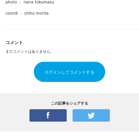
photo ： nana tokumasu
coordi ： chiho morita
コメント
まだコメントはありません。
ログインしてコメントする
この記事をシェアする