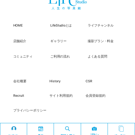
HOME
LifeStudioとは
ライフチャンネル
店舗紹介
ギャラリー
撮影プラン・料金
コミュニティ
ご利用の流れ
よくある質問
会社概要
History
CSR
Recruit
サイト利用規約
会員登録規約
プライバシーポリシー
プラン