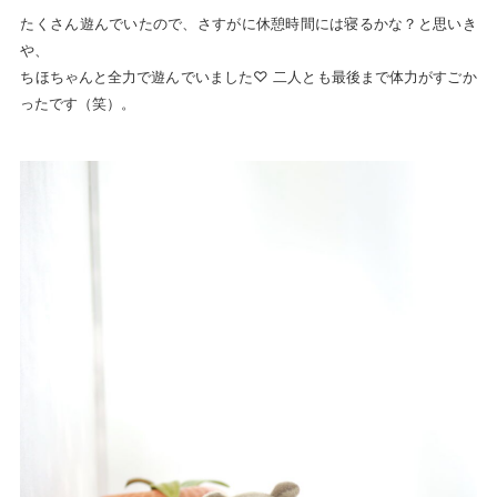
たくさん遊んでいたので、さすがに休憩時間には寝るかな？と思いき
や、
ちほちゃんと全力で遊んでいました♡ 二人とも最後まで体力がすごか
ったです（笑）。