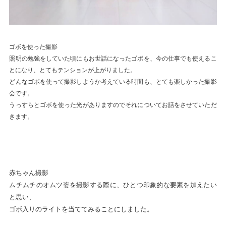
ゴボを使った撮影
照明の勉強をしていた頃にもお世話になったゴボを、今の仕事でも使えるこ
とになり、とてもテンションが上がりました。
どんなゴボを使って撮影しようか考えている時間も、とても楽しかった撮影
会です。
うっすらとゴボを使った光がありますのでそれについてお話をさせていただ
きます。
赤ちゃん撮影
ムチムチのオムツ姿を撮影する際に、ひとつ印象的な要素を加えたい
と思い、
ゴボ入りのライトを当ててみることにしました。