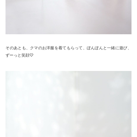
そのあとも、クマのお洋服を着てもらって、ぽんぽんと一緒に遊び、
ずーっと笑顔♡