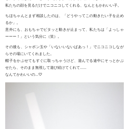
私たちの顔を見るだけでニコニコしてくれる、なんともかわいい子。
ちほちゃんとまず相談したのは、「どうやってこの動きたい子を止め
るか」。
意外にも、おもちゃでピタッと動きが止まって、私たちは「よっしゃ
ーーー！」という気分に（笑）。
その後も、シャボン玉や「いないいないばあっ！」でニコニコしなが
らその場にいてくれました。
帽子をかぶせてもすぐに取っちゃうけど、遊んでる途中にそっとかぶ
せたら、そのまま無視して遊び続けてくれて……
なんてかわいいの…♡