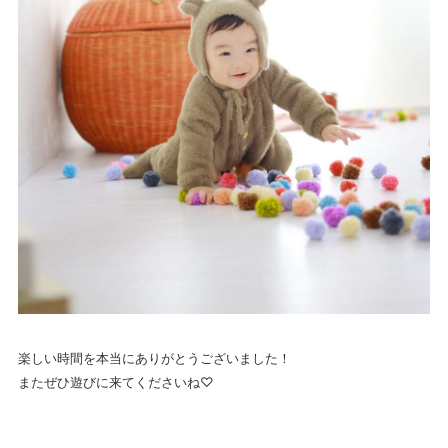
楽しい時間を本当にありがとうございました！
またぜひ遊びに来てくださいね♡