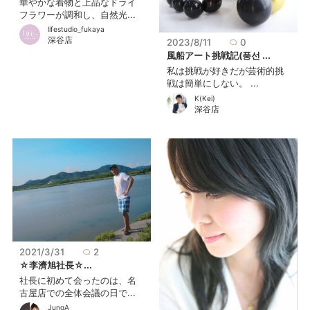
華やかな着物と上品なドライ
フラワーが調和し、自然光...
lifestudio_fukaya
深谷店
2023/8/11
0
風船アート挑戦記(풍선 ...
私は挑戦が好きだが芸術的挑
戦は簡単にしない。 ...
K(Kei)
深谷店
2021/3/31
2
☆李濟旭社長☆...
社長に初めて会ったのは、名
古屋店での全体会議の日で...
JungA