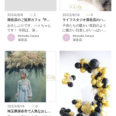
2024/6/8
2
2023/8/14
0
深谷店のご近所カフェ『P...
ライフスタジオ深谷店のハ...
お久しぶりです、ハトちゃん
子供たちの暖かい笑顔のよう
です！ 今回は、深...
に暖かい日差しがいっぱい...
lifestudio_fukaya
lifestudio_fukaya
深谷店
深谷店
2023/8/14
0
埼玉県深谷市で人気なおし...