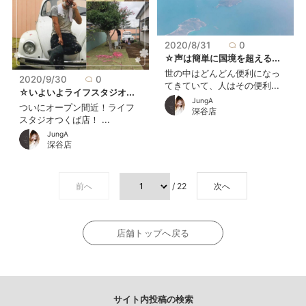
2020/8/31
0
☆声は簡単に国境を超える...
世の中はどんどん便利になっ
2020/9/30
0
てきていて、人はその便利...
☆いよいよライフスタジオ...
JungA
ついにオープン間近！ライフ
深谷店
スタジオつくば店！ ...
JungA
深谷店
前へ
/ 22
次へ
店舗トップへ戻る
サイト内投稿の検索