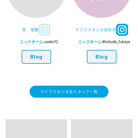
ライフスタジオ深谷店
富 朋愛
ニックネーム
lifestudio_fukaya
ニックネーム
usako12
Blog
Blog
ライフスタジオ全スタッフ一覧