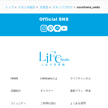
トップ
スタジオ紹介
大宮店
スタッフブログ
cocohana_ueda
Official SNS
HOME
LifeStudioとは
ライフチャンネル
店舗紹介
ギャラリー
撮影プラン・料金
コミュニティ
ご利用の流れ
よくある質問