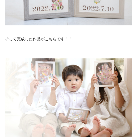
そして完成した作品がこちらです＾＾