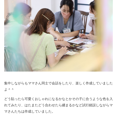
集中しながらもママさん同士で会話をしたり、楽しく作成していました
よ＾＾
どう貼ったら可愛くおしゃれになるかなとかその子に合うような色を入
れてみたり、はたまたどう合わせたら纏まるかなど試行錯誤しながらマ
マさんたちは作成していました。