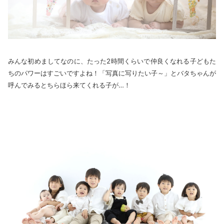
みんな初めましてなのに、たった2時間くらいで仲良くなれる子どもた
ちのパワーはすごいですよね！「写真に写りたい子～」とバタちゃんが
呼んでみるとちらほら来てくれる子が…！