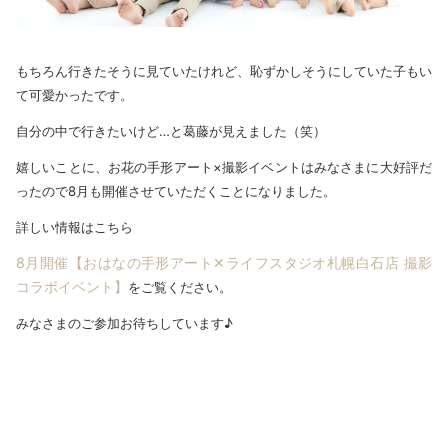
もちろん行きたそうに見ていたけれど、恥ずかしそうにしていた子もい
て可愛かったです。
自分の中で行きたいけど…と葛藤が見えました（笑）
嬉しいことに、お花の手形アート×撮影イベントはみなさまに大好評だ
ったので8月も開催させていただくことになりました。
詳しい情報はこちら
8月開催【おはなの手形アート✕ライフスタジオ札幌白石店 撮影
コラボイベント】
をご覧ください。
みなさまのご参加お待ちしています♪