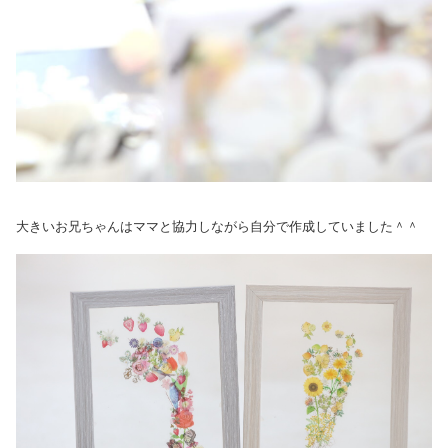
大きいお兄ちゃんはママと協力しながら自分で作成していました＾＾