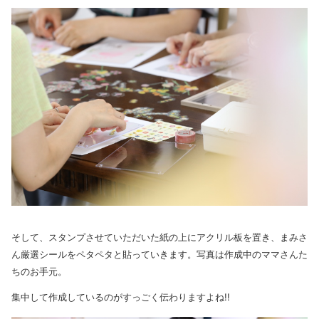
そして、スタンプさせていただいた紙の上にアクリル板を置き、まみさ
ん厳選シールをペタペタと貼っていきます。写真は作成中のママさんた
ちのお手元。
集中して作成しているのがすっごく伝わりますよね!!