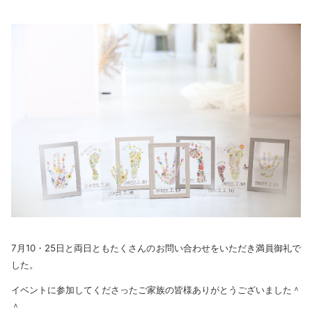
7月10・25日と両日ともたくさんのお問い合わせをいただき満員御礼で
した。
イベントに参加してくださったご家族の皆様ありがとうございました＾
＾