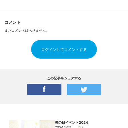
コメント
まだコメントはありません。
ログインしてコメントする
この記事をシェアする
母の日イベント2024
2024/5/21
0