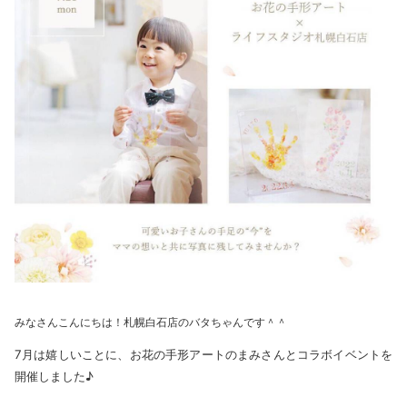
みなさんこんにちは！札幌白石店のバタちゃんです＾＾
7月は嬉しいことに、お花の手形アートのまみさんとコラボイベントを
開催しました♪