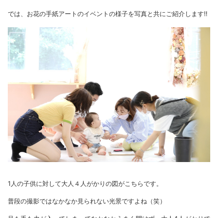
では、お花の手紙アートのイベントの様子を写真と共にご紹介します‼︎
1人の子供に対して大人４人がかりの図がこちらです。
普段の撮影ではなかなか見られない光景ですよね（笑）