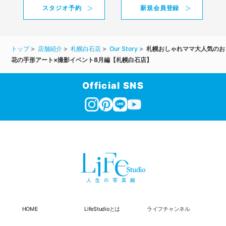
スタジオ予約
新規会員登録
トップ
店舗紹介
札幌白石店
Our Story
札幌おしゃれママ大人気のお
花の手形アート×撮影イベント8月編【札幌白石店】
Official SNS
HOME
LifeStudioとは
ライフチャンネル