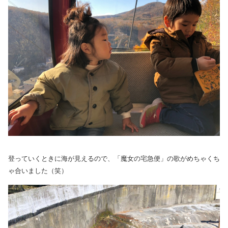
登っていくときに海が見えるので、「魔女の宅急便」の歌がめちゃくち
ゃ合いました（笑）