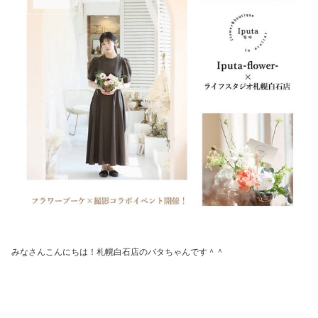
みなさんこんにちは！札幌白石店のバタちゃんです＾＾