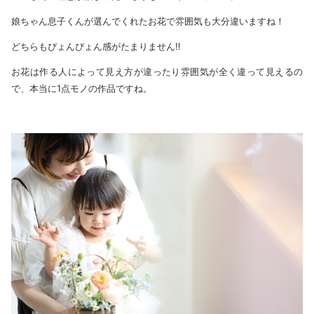
娘ちゃん息子くんが選んでくれたお花で雰囲気も大分違いますね！
どちらもぴょんぴょん感がたまりません‼
お花は作る人によって見え方が違ったり雰囲気が全く違って見えるの
で、本当に1点モノの作品ですね。