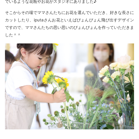
でいるような花瓶やお花がスタジオにありました♪
そこからその場でママさんたちにお花を選んでいただき、好きな長さに
カットしたり、iputaさんお花といえばぴょんぴょん飛び出すデザイン
ですので、ママさんたちの思い思いのぴょんぴょんを作っていただきま
した＾＾