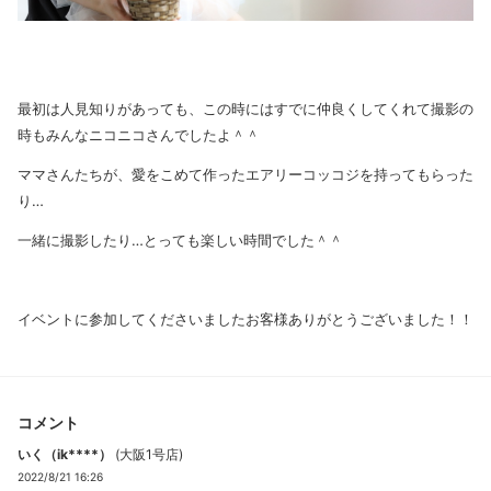
最初は人見知りがあっても、この時にはすでに仲良くしてくれて撮影の
時もみんなニコニコさんでしたよ＾＾
ママさんたちが、愛をこめて作ったエアリーコッコジを持ってもらった
り…
一緒に撮影したり…とっても楽しい時間でした＾＾
イベントに参加してくださいましたお客様ありがとうございました！！
コメント
いく（ik****）
(
大阪1号店
)
2022/8/21 16:26