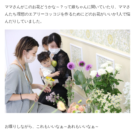
ママさんがこのお花どうかな～？って娘ちゃんに聞いていたり、ママさ
んたち理想のエアリーコッコジを作るためにどのお花がいいか1人で悩
んだりしていました。
お喋りしながら、これもいいなぁ～あれもいいなぁ～