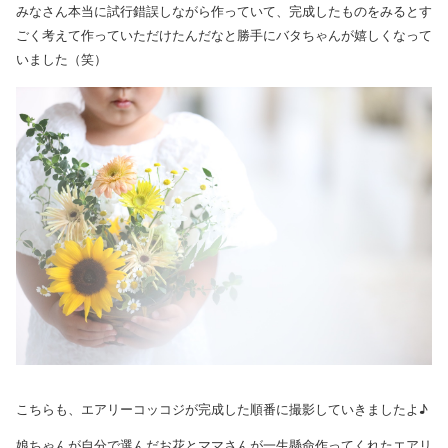
みなさん本当に試行錯誤しながら作っていて、完成したものをみるとす
ごく考えて作っていただけたんだなと勝手にバタちゃんが嬉しくなって
いました（笑）
こちらも、エアリーコッコジが完成した順番に撮影していきましたよ♪
娘ちゃんが自分で選んだお花とママさんが一生懸命作ってくれたエアリ