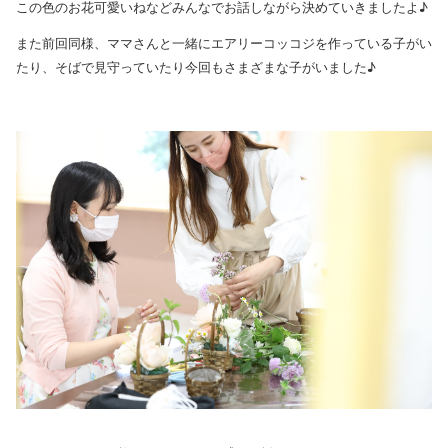
この色のお花可愛いねなどみんなでお話しながら決めていきましたよ♪
また前回同様、ママさんと一緒にエアリーコッコジを作っている子がい
たり、そばで見守っていたり今回もさまざまな子がいました♪