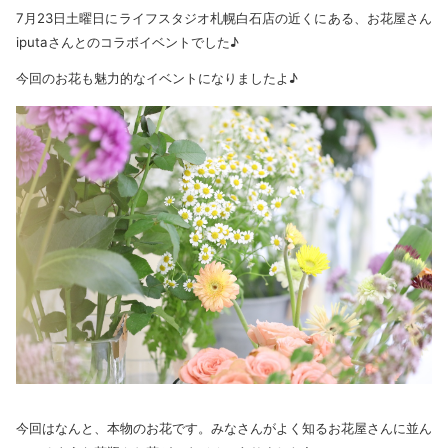
7月23日土曜日にライフスタジオ札幌白石店の近くにある、お花屋さん
iputaさんとのコラボイベントでした♪
今回のお花も魅力的なイベントになりましたよ♪
今回はなんと、本物のお花です。みなさんがよく知るお花屋さんに並ん