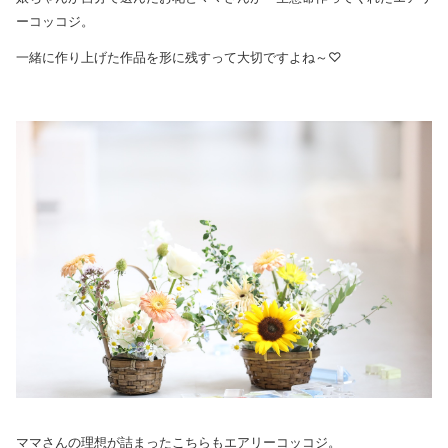
ーコッコジ。
一緒に作り上げた作品を形に残すって大切ですよね～♡
ママさんの理想が詰まったこちらもエアリーコッコジ。