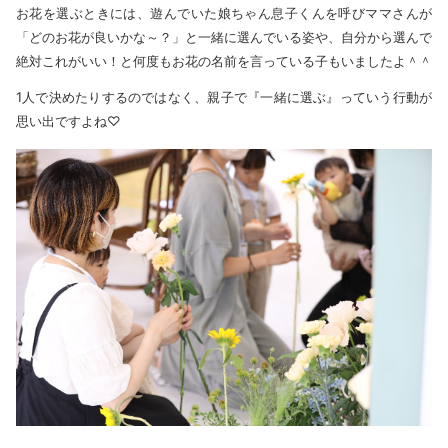
お花を選ぶときには、遊んでいた娘ちゃん息子くんを呼びママさんが
「どのお花が良いかな～？」と一緒に選んでいる姿や、自分から選んで
絶対これがいい！と何度もお花の名前を言っている子もいましたよ＾＾
1人で決めたりするのではなく、親子で『一緒に選ぶ』っていう行動が
思い出ですよね♡