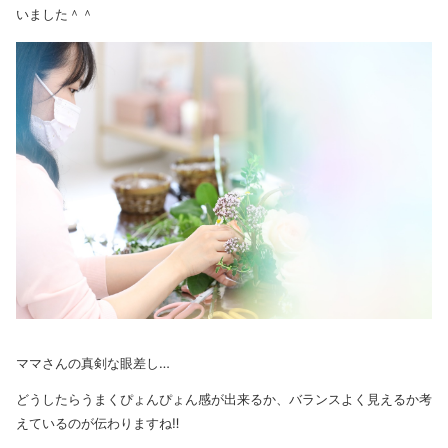
いました＾＾
ママさんの真剣な眼差し…
どうしたらうまくぴょんぴょん感が出来るか、バランスよく見えるか考
えているのが伝わりますね‼