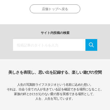
店舗トップへ戻る
サイト内投稿の検索
美しさを表現し、思い出を記録する、楽しい遊びの空間
人生の写真館ライフスタジオという名前に込めた想い。
それは、出会う全ての人が生きている証を確認できる場所になること。
家族の絆とかけがえのない愛の形を実感できる場所として、
人を、人生を写しています。