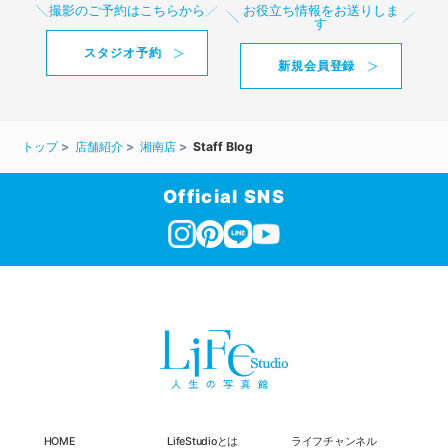
撮影のご予約はこちらから
お役立ち情報をお送りしま
す
スタジオ予約
新規会員登録
トップ
店舗紹介
湘南店
Staff Blog
Official SNS
HOME
LifeStudioとは
ライフチャンネル