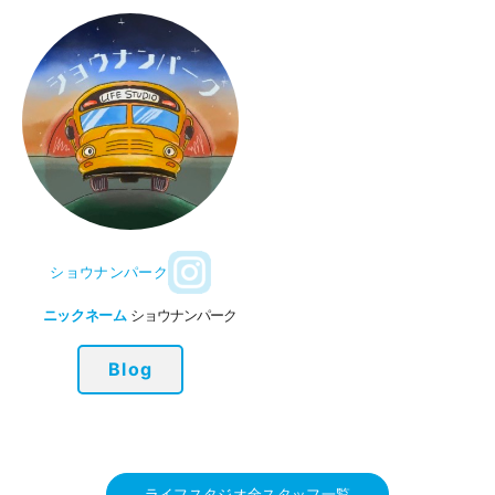
ショウナンパーク
ニックネーム
ショウナンパーク
Blog
ライフスタジオ全スタッフ一覧