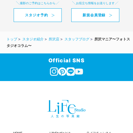
撮影のご予約はこちらから
お役立ち情報をお送りします
スタジオ予約
新規会員登録
トップ
スタジオ紹介
所沢店
スタッフブログ
所沢マニア〜フォトス
タジオコラム〜
Official SNS