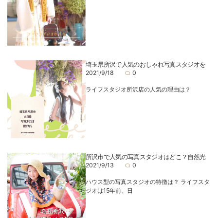
埼玉県所沢で人気のおしゃれ写真スタジオを
2021/9/18
0
ライフスタジオ所沢店の人気の理由は？
所沢市で人気の写真スタジオはどこ？自然光
2021/9/13
0
ハウス型の写真スタジオの特徴は？ ライフスタ
ジオは15年前、日