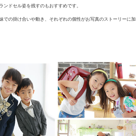
ランドセル姿を残すのもおすすめです。
妹での掛け合いや動き、それぞれの個性がお写真のストーリーに加