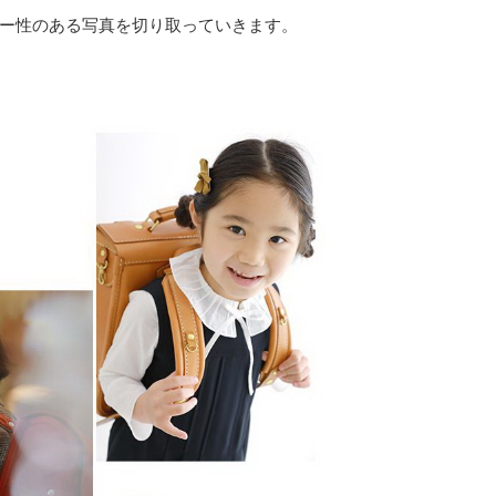
ー性のある写真を切り取っていきます。