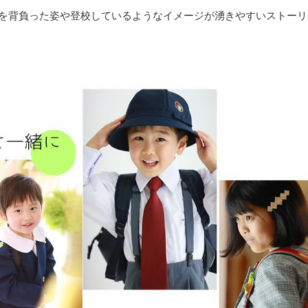
を背負った姿や登校しているようなイメージが湧きやすいストーリ