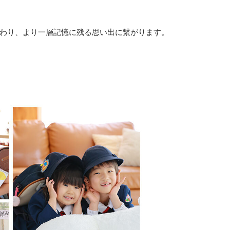
わり、より一層記憶に残る思い出に繋がります。