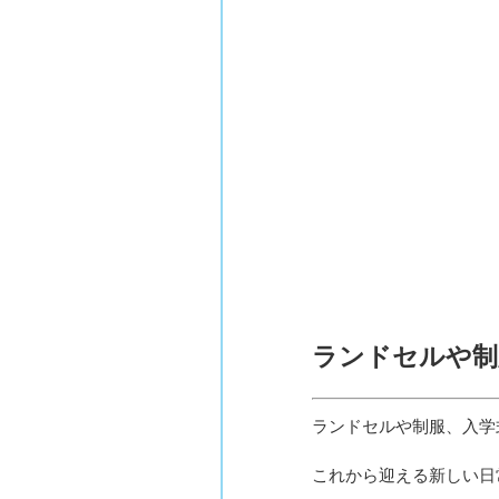
ランドセルや制
ランドセルや制服、入学
これから迎える新しい日