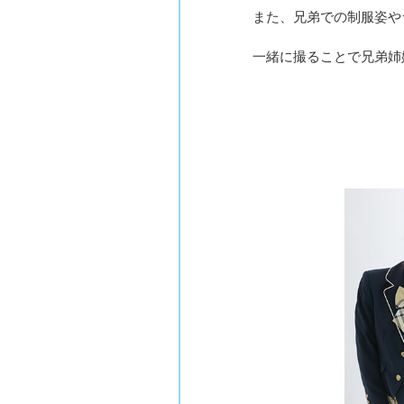
また、兄弟での制服姿や
一緒に撮ることで兄弟姉