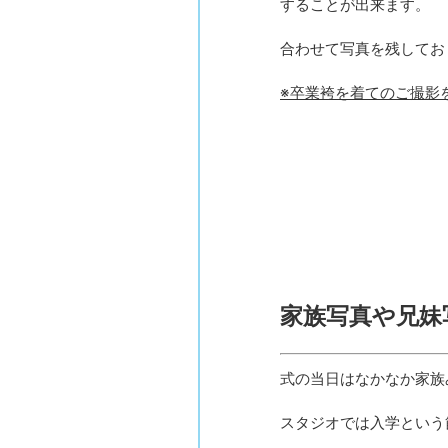
することが出来ます。
合わせて写真を残してお
※卒業袴を着てのご撮影
家族写真や兄妹
式の当日はなかなか家族
スタジオでは入学という