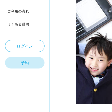
ご利用の流れ
よくある質問
ログイン
予約