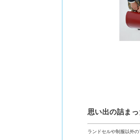
思い出の詰まっ
ランドセルや制服以外の