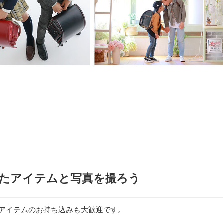
たアイテムと写真を撮ろう
アイテムのお持ち込みも大歓迎です。