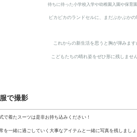
待ちに待った小学校入学や幼稚園入園や保育
ピカピカのランドセルに、まだぶかぶかの
これからの新生活を思うと胸が弾みます
こどもたちの晴れ姿をぜひ形に残しませ
服で撮影
式で着たスーツは是非お持ち込みください！
常を一緒に過ごしていく大事なアイテムと一緒に写真を残しましょ