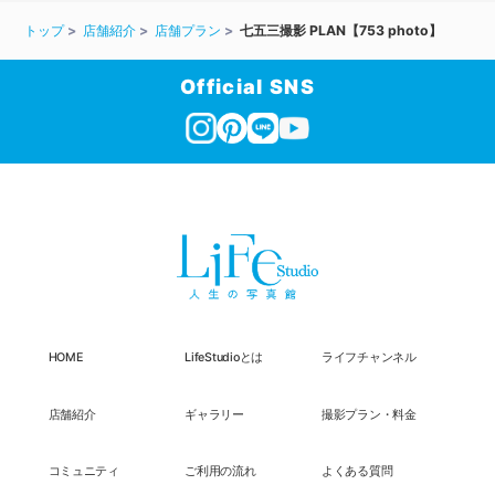
トップ
店舗紹介
店舗プラン
七五三撮影 PLAN【753 photo】
Official SNS
HOME
LifeStudioとは
ライフチャンネル
店舗紹介
ギャラリー
撮影プラン・料金
コミュニティ
ご利用の流れ
よくある質問