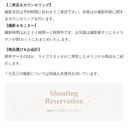
【ご来店＆カウンセリング】
撮影当日は予約時間に合わせてご来店下さい。衣装はや撮影内容に関す
るカウンセリングを行います。
【撮影＆モニター】
撮影時間はおよそ１時間〜１時間半です。お写真は撮影後すぐにカメラ
マンが85カットにおまとめいたします。
【商品選び＆お会計】
原本データのほか、ライフスタジオがご用意したオリジナル商品をご紹
介します。
＊七五三の撮影については別途お支度代を頂いています。