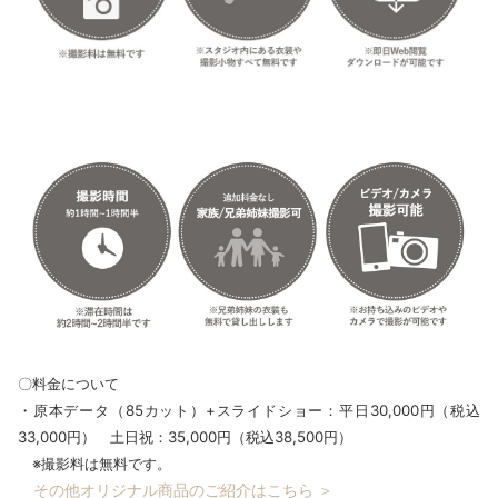
〇料金について
・原本データ（85カット）+スライドショー：平日30,000円（税込
33,000円） 土日祝：35,000円（税込38,500円）
※撮影料は無料です。
その他オリジナル商品のご紹介はこちら ＞