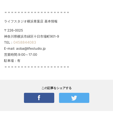
＝＝＝＝＝＝＝＝＝＝＝＝＝＝＝＝＝＝＝＝
ライフスタジオ横浜青葉店 基本情報
〒226-0025
神奈川県横浜市緑区十日市場町901-9
0458844083
TEL：
E-mail: aoba@lifestudio.jp
営業時間:9:00～17:00
駐車場：有
＝＝＝＝＝＝＝＝＝＝＝＝＝＝＝＝＝＝＝＝
この記事をシェアする