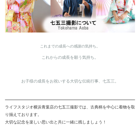
これまでの成長への感謝の気持ち。
これからの成長を願う気持ち。
お子様の成長をお祝いする大切な伝統行事、七五三。
ライフスタジオ横浜青葉店の七五三撮影では、古典柄を中心に着物を取
り揃えております。
大切な記念を楽しい思い出と共に一緒に残しましょう！