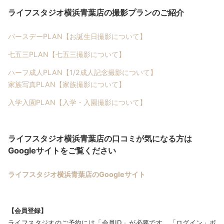
ライフスタジオ横浜青葉店の撮影プランのご紹介
バースデーPLAN【お誕生日撮影について】
七五三PLAN【七五三撮影について】
ハーフ成人PLAN【1/2成人記念撮影について】
家族写真PLAN【家族撮影について】
入学入園PLAN【入学・入園撮影について】
ライフスタジオ横浜青葉店の口コミが気になる方は
Googleサイトをご覧ください
ライフスタジオ横浜青葉店のGoogle
サイト
【会員登録】
ライフスタジオのご予約には「会員ID」が必要です。「ログイン」ボ