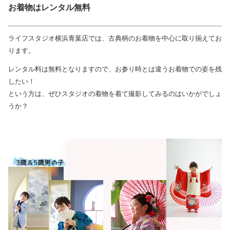
お着物はレンタル無料
ライフスタジオ横浜青葉店では、古典柄のお着物を中心に取り揃えてお
ります。
レンタル料は無料となりますので、お参り時とは違うお着物での姿を残
したい！
という方は、ぜひスタジオの着物を着て撮影してみるのはいかがでしょ
うか？