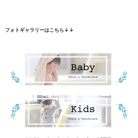
フォトギャラリーはこちら↓↓