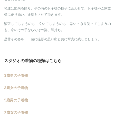
私達は出来る限り、その時のお子様の様子に合わせて、お子様やご家族
様に寄り添い、撮影をさせて頂きます。
緊張してしまうのも、泣いてしまうのも、思いっきり笑ってしまうの
も、今のその子ならではの姿、気持ち。
是非その姿を、一緒に撮影の思い出と共に写真に残しましょう。
スタジオの着物の種類はこちら
3歳男の子着物
3歳女の子着物
5歳男の子着物
7歳女の子着物