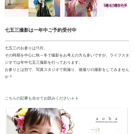
七五三撮影は一年中ご予約受付中
七五三のお参りは11月。
その時期を中心に秋～冬で撮影をお考えの方も多いですが、ライフスタ
ジオでは年中七五三撮影を行っております。
お参りとは別で、写真スタジオで前撮り、後撮りの撮影をしてみません
か？
こちらの記事も合せてお読みください↓↓