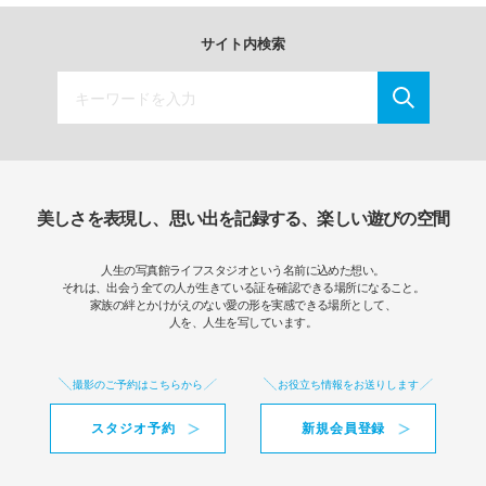
サイト内検索
美しさを表現し、思い出を記録する、楽しい遊びの空間
人生の写真館ライフスタジオという名前に込めた想い。
それは、出会う全ての人が生きている証を確認できる場所になること。
家族の絆とかけがえのない愛の形を実感できる場所として、
人を、人生を写しています。
撮影のご予約はこちらから
お役立ち情報をお送りします
スタジオ予約
新規会員登録