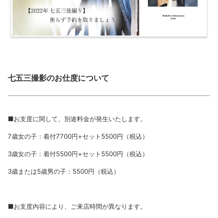
七五三撮影のお仕度について
■
お支度に関して、別途料金が発生いたします。
7
歳女の子：着付7700円+セット5500円（税込）
3歳女の子：着付5500円+セット5500円（税込）
3
歳または5歳男の子：5500円（税込）
■
お支度内容により、ご来店時間が異なります。