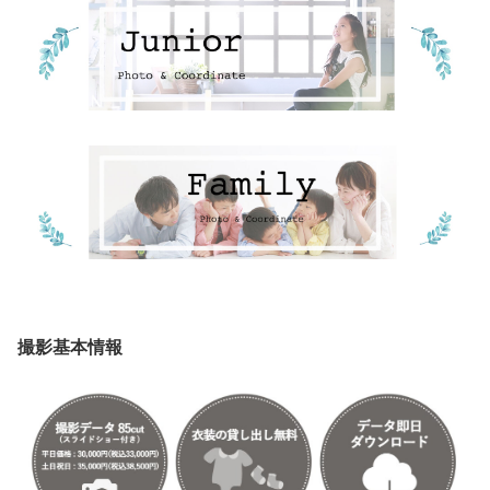
撮影基本情報