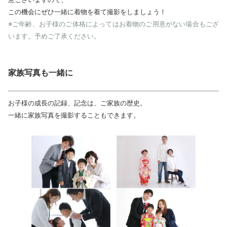
この機会にぜひ一緒に着物を着て撮影をしましょう！
※ご年齢、お子様のご体格によってはお着物のご用意がない場合もござ
います。予めご了承ください。
家族写真も一緒に
お子様の成長の記録、記念は、ご家族の歴史。
一緒に家族写真を撮影することもできます。