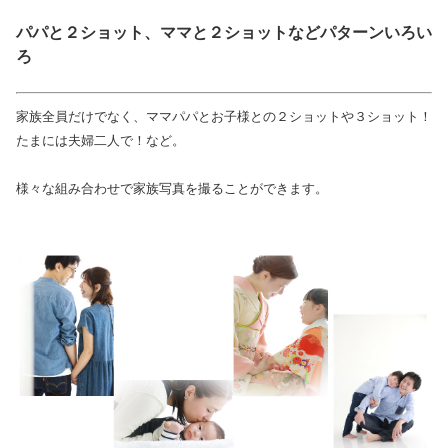
パパと２ショット、ママと２ショットなどパターンいろい
ろ
家族全員だけでなく、ママパパとお子様との２ショットや３ショット！
たまには夫婦二人で！など。
様々な組み合わせで家族写真を撮ることができます。