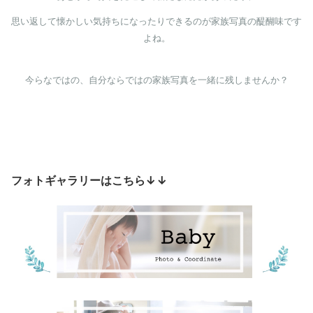
思い返して懐かしい気持ちになったりできるのが家族写真の醍醐味です
よね。
今らなではの、自分ならではの家族写真を一緒に残しませんか？
フォトギャラリーはこちら↓↓