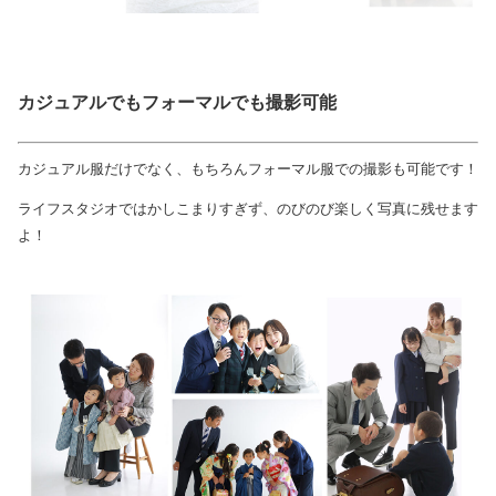
カジュアルでもフォーマルでも撮影可能
カジュアル服だけでなく、もちろんフォーマル服での撮影も可能です！
ライフスタジオではかしこまりすぎず、のびのび楽しく写真に残せます
よ！