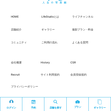
HOME
LifeStudioとは
ライフチャンネル
店舗紹介
ギャラリー
撮影プラン・料金
コミュニティ
ご利用の流れ
よくある質問
会社概要
History
CSR
Recruit
サイト利用規約
会員登録規約
プライバシーポリシー
プラン
ログイン
予約
店舗を探す
ギャラリー