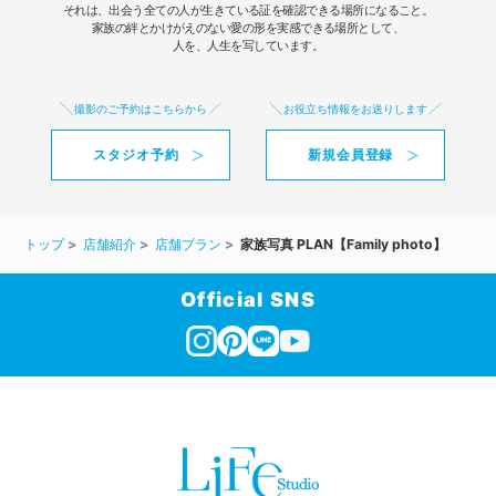
それは、出会う全ての人が生きている証を確認できる場所になること。
家族の絆とかけがえのない愛の形を実感できる場所として、
人を、人生を写しています。
撮影のご予約はこちらから
お役立ち情報をお送りします
スタジオ予約
新規会員登録
トップ
店舗紹介
店舗プラン
家族写真 PLAN【Family photo】
Official SNS