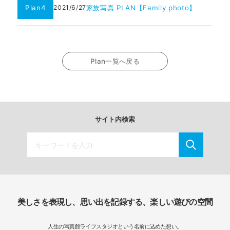
Plan4
家族写真 PLAN【Family photo】
2021/6/27
Plan一覧へ戻る
サイト内検索
美しさを表現し、思い出を記録する、楽しい遊びの空間
人生の写真館ライフスタジオという名前に込めた想い。