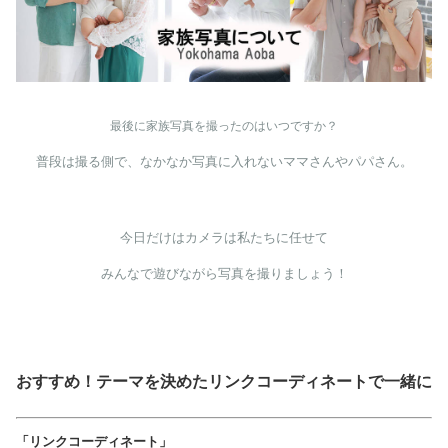
最後に家族写真を撮ったのはいつですか？
普段は撮る側で、なかなか写真に入れないママさんやパパさん。
今日だけはカメラは私たちに任せて
みんなで遊びながら写真を撮りましょう！
おすすめ！テーマを決めたリンクコーディネートで一緒に
「リンクコーディネート」