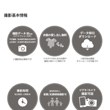
撮影基本情報