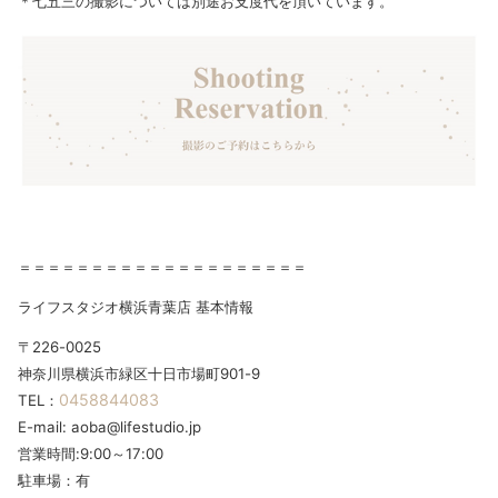
＊七五三の撮影については別途お支度代を頂いています。
＝＝＝＝＝＝＝＝＝＝＝＝＝＝＝＝＝＝＝＝
ライフスタジオ横浜青葉店 基本情報
〒226-0025
神奈川県横浜市緑区十日市場町901-9
0458844083
TEL：
E-mail: aoba@lifestudio.jp
営業時間:9:00～17:00
駐車場：有