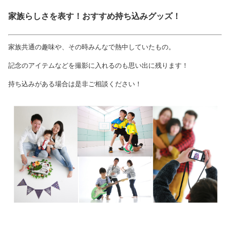
家族らしさを表す！おすすめ持ち込みグッズ！
家族共通の趣味や、その時みんなで熱中していたもの。
記念のアイテムなどを撮影に入れるのも思い出に残ります！
持ち込みがある場合は是非ご相談ください！