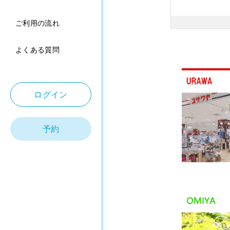
ご利用の流れ
よくある質問
ログイン
予約