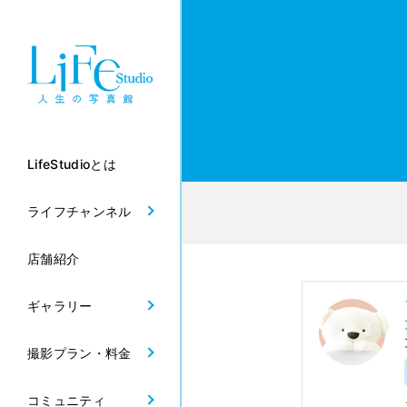
LifeStudioとは
ライフチャンネル
店舗紹介
ギャラリー
撮影プラン・料金
コミュニティ