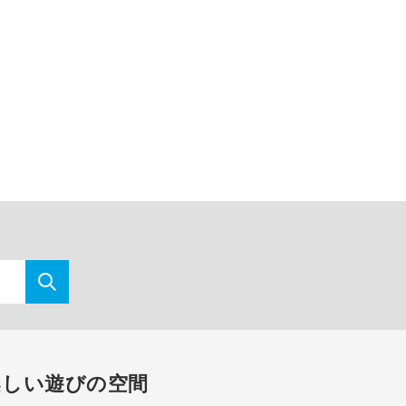
楽しい遊びの空間