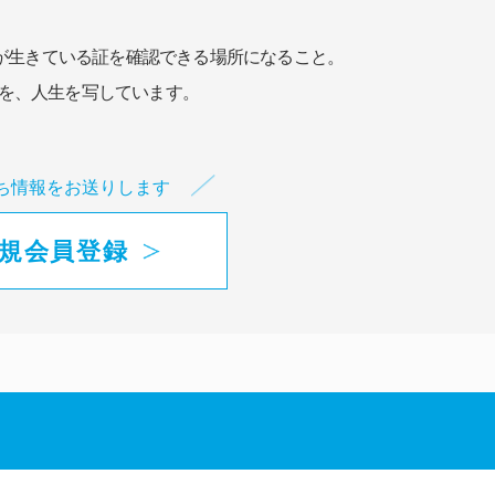
が生きている証を確認できる場所になること。
を、人生を写しています。
ち情報をお送りします
規会員登録