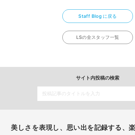
Staff Blog に戻る
LSの全スタッフ一覧
サイト内投稿の検索
美しさを表現し、思い出を記録する、