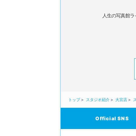
人生の写真館ラ
トップ
スタジオ紹介
大宮店
Official SNS