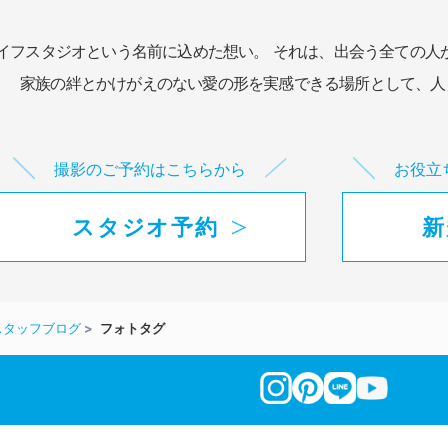
イフスタジオという名前に込めた想い。
それは、出会う全ての人
家族の絆とかけがえのない愛の形を実感できる場所として、
人
撮影のご予約はこちらから
お役立
スタジオ予約
新
スタッフブログ
フォトタグ