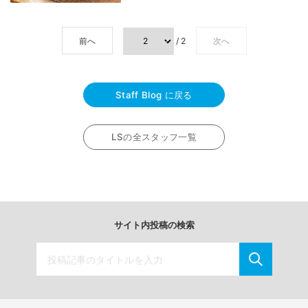
前へ
/ 2
次へ
Staff Blog に戻る
LSの全スタッフ一覧
サイト内投稿の検索