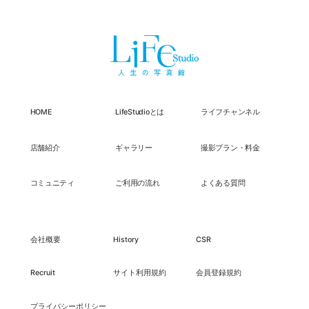
HOME
LifeStudioとは
ライフチャンネル
店舗紹介
ギャラリー
撮影プラン・料金
コミュニティ
ご利用の流れ
よくある質問
会社概要
History
CSR
Recruit
サイト利用規約
会員登録規約
プライバシーポリシー